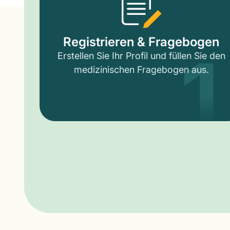
1
Registrieren & Fragebogen
Erstellen Sie Ihr Profil und füllen Sie den
medizinischen Fragebogen aus.