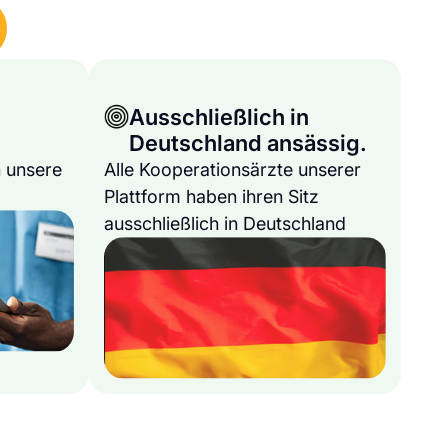
Ausschließlich in
Deutschland ansässig.
 unsere
Alle Kooperationsärzte unserer
Plattform haben ihren Sitz
ausschließlich in Deutschland