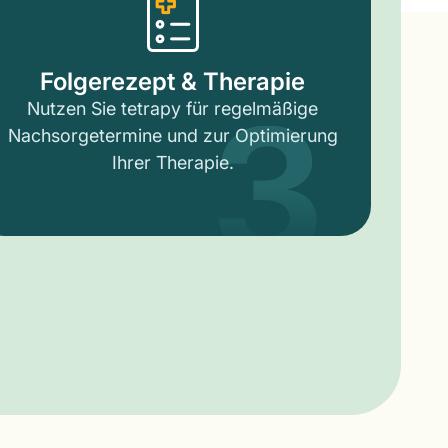
3
Folgerezept & Therapie
Nutzen Sie tetrapy für regelmäßige
Nachsorgetermine und zur Optimierung
Ihrer Therapie.