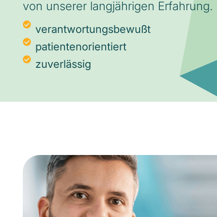
von unserer langjährigen Erfahrung.
verantwortungsbewußt
patientenorientiert
zuverlässig