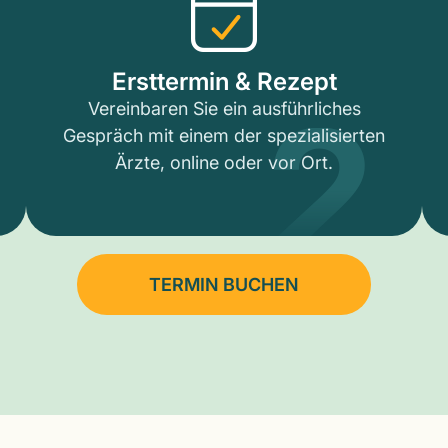
2
Ersttermin & Rezept
Vereinbaren Sie ein ausführliches
Gespräch mit einem der spezialisierten
Ärzte, online oder vor Ort.
TERMIN BUCHEN