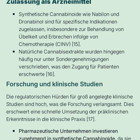
Zulassung als Arzneimittel
Synthetische Cannabinoide wie Nabilon und
Dronabinol sind für spezifische Indikationen
zugelassen, insbesondere zur Behandlung von
Übelkeit und Erbrechen infolge von
Chemotherapie (CINV) [15].
Natürliche Cannabisextrakte wurden hingegen
häufig nur unter Sondergenehmigungen
verschrieben, was den Zugang für Patienten
erschwerte [16].
Forschung und klinische Studien
Die regulatorischen Hürden für groß angelegte klinische
Studien sind hoch, was die Forschung verlangsamt. Dies
erschwert eine schnelle Umsetzung der präklinischen
Erkenntnisse in die klinische Praxis [17].
Pharmazeutische Unternehmen investieren
zunehmend in synthetische Cannabinoide
, da sie