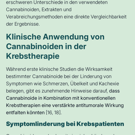
erschweren Unterschiede in den verwendeten
Cannabinoiden, Extrakten und
Verabreichungsmethoden eine direkte Vergleichbarkeit
der Ergebnisse.
Klinische Anwendung von
Cannabinoiden in der
Krebstherapie
Während erste klinische Studien die Wirksamkeit
bestimmter Cannabinoide bei der Linderung von
Symptomen wie Schmerzen, Übelkeit und Kachexie
belegen, gibt es zunehmende Hinweise darauf,
dass
Cannabinoide in Kombination mit konventionellen
Krebstherapien eine verstärkte antitumorale Wirkung
entfalten könnten
[16, 18].
Symptomlinderung bei Krebspatienten