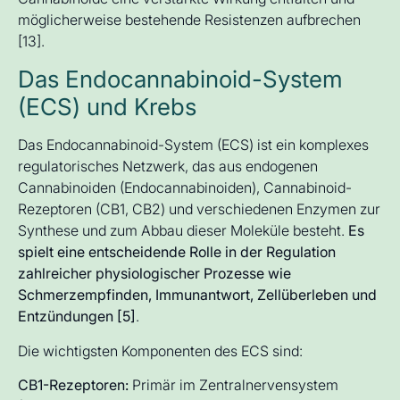
möglicherweise bestehende Resistenzen aufbrechen
[13].
Das Endocannabinoid-System
(ECS) und Krebs
Das Endocannabinoid-System (ECS) ist ein komplexes
regulatorisches Netzwerk, das aus endogenen
Cannabinoiden (Endocannabinoiden), Cannabinoid-
Rezeptoren (CB1, CB2) und verschiedenen Enzymen zur
Synthese und zum Abbau dieser Moleküle besteht.
Es
spielt eine entscheidende Rolle in der Regulation
zahlreicher physiologischer Prozesse wie
Schmerzempfinden, Immunantwort, Zellüberleben und
Entzündungen [5]
.
Die wichtigsten Komponenten des ECS sind:
CB1-Rezeptoren:
Primär im Zentralnervensystem