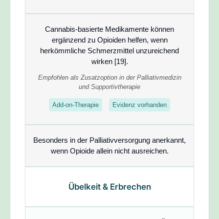
Cannabis-basierte Medikamente
können
ergänzend zu Opioiden
helfen, wenn
herkömmliche Schmerzmittel unzureichend
wirken [19].
Empfohlen als Zusatzoption in der Palliativmedizin
und Supportivtherapie
Add-on-Therapie
Evidenz vorhanden
Besonders in der Palliativversorgung anerkannt,
wenn Opioide allein nicht ausreichen.
Übelkeit & Erbrechen