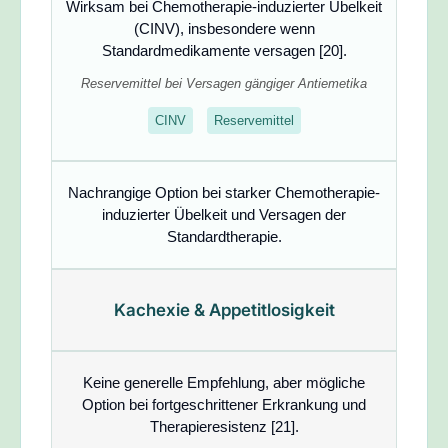
Wirksam bei Chemotherapie-induzierter Übelkeit
(CINV)
, insbesondere wenn
Standardmedikamente versagen [20].
Reservemittel bei Versagen gängiger Antiemetika
CINV
Reservemittel
Nachrangige Option bei starker Chemotherapie-
induzierter Übelkeit und Versagen der
Standardtherapie.
Kachexie & Appetitlosigkeit
Keine generelle Empfehlung
, aber mögliche
Option bei fortgeschrittener Erkrankung und
Therapieresistenz [21].