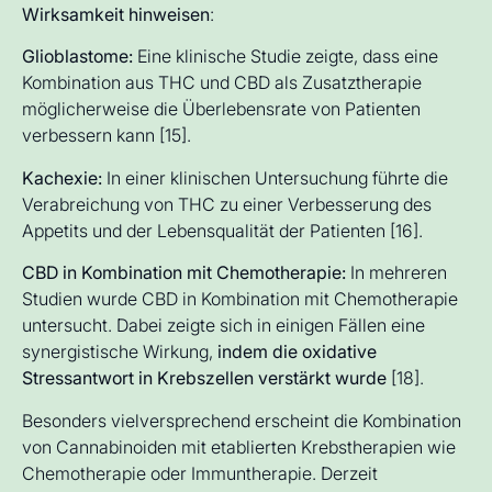
Wirksamkeit hinweisen
:
Glioblastome:
Eine klinische Studie zeigte, dass eine
Kombination aus THC und CBD als Zusatztherapie
möglicherweise die Überlebensrate von Patienten
verbessern kann [15].
Kachexie:
In einer klinischen Untersuchung führte die
Verabreichung von THC zu einer Verbesserung des
Appetits und der Lebensqualität der Patienten [16].
CBD in Kombination mit Chemotherapie:
In mehreren
Studien wurde CBD in Kombination mit Chemotherapie
untersucht. Dabei zeigte sich in einigen Fällen eine
synergistische Wirkung,
indem die oxidative
Stressantwort in Krebszellen verstärkt wurde
[18].
Besonders vielversprechend erscheint die Kombination
von Cannabinoiden mit etablierten Krebstherapien wie
Chemotherapie oder Immuntherapie. Derzeit