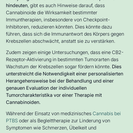
hindeuten
, gibt es auch Hinweise darauf, dass
Cannabinoide die Wirksamkeit bestimmter
Immuntherapien, insbesondere von Checkpoint-
Inhibitoren, reduzieren könnten. Dies könnte dazu
führen, dass sich die Immunantwort des Körpers gegen
Krebszellen abschwächt, anstatt sie zu verstärken.
Zudem zeigen einige Untersuchungen, dass eine CB2-
Rezeptor-Aktivierung in bestimmten Tumorarten das
Wachstum der Krebszellen sogar fördern könnte.
Dies
unterstreicht die Notwendigkeit einer personalisierten
Herangehensweise bei der Behandlung und einer
genauen Evaluation der individuellen
Tumorcharakteristika vor einer Therapie mit
Cannabinoiden.
Während der Einsatz von medizinisches
Cannabis bei
PTBS
oder als Begleittherapie zur Linderung von
Symptomen wie Schmerzen, Übelkeit und