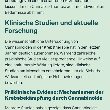
unbedingt von einem erfahrenen Arzt behandeln
lassen
, der die Cannabis-Therapie auf Ihre individuellen
Bedürfnisse abstimmt
Klinische Studien und aktuelle
Forschung
Die wissenschaftliche Untersuchung von
Cannabinoiden in der Krebstherapie hat in den letzten
Jahren deutlich zugenommen. Während zahlreiche
präklinische Studien vielversprechende Hinweise auf
eine antitumorale Wirkung liefern,
sind klinische
Studien am Menschen entscheidend
, um die Sicherheit,
Wirksamkeit und mögliche Nebenwirkungen zu
bewerten.
Präklinische Evidenz: Mechanismen der
Krebsbekämpfung durch Cannabinoide
Mehrere Studien haben gezeigt, dass Cannabinoide