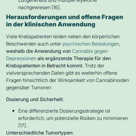
nachgewiesen [16].
Herausforderungen und offene Fragen
in der klinischen Anwendung
Viele Krebspatienten leiden neben den körperlichen
Beschwerden auch unter
psychischen Belastungen
,
weshalb die Anwendung von
Cannabis gegen
Depressionen
als ergänzende Therapie für den
Krebspatienten in Betracht kommt
. Trotz der
vielversprechenden Daten gibt es weiterhin offene
Fragen hinsichtlich der Wirksamkeit von Cannabinoiden
gegenüber Tumoren:
Dosierung und Sicherheit:
Eine differenzierte Dosierungsstrategie ist
erforderlich, um potenzielle Risiken zu minimieren
[17].
Unterschiedliche Tumortypen: