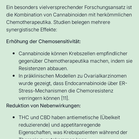
Ein besonders vielversprechender Forschungsansatz ist
die Kombination von Cannabinoiden mit herkömmlichen
Chemotherapeutika. Studien belegen mehrere
synergistische Effekte:
Erhöhung der Chemosensitivität:
Cannabinoide können Krebszellen empfindlicher
gegenüber Chemotherapeutika machen, indem sie
Resistenzen abbauen.
In präklinischen Modellen zu Ovarialkarzinomen
wurde gezeigt, dass Endocannabinoide über ER-
Stress-Mechanismen die Chemoresistenz
verringern können [11].
Reduktion von Nebenwirkungen:
THC und CBD haben antiemetische (Übelkeit
reduzierende) und appetitanregende
Eigenschaften, was Krebspatienten während der