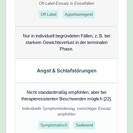
Off-Label-Einsatz in Einzelfällen
Off-Label
Appetitanregend
Nur in individuell begründeten Fällen, z. B. bei
starkem Gewichtsverlust in der terminalen
Phase.
Angst & Schlafstörungen
Nicht standardmäßig empfohlen
, aber bei
therapieresistenten Beschwerden möglich [22].
Individuelle Symptomlinderung, vorsichtiger Einsatz
empfohlen
Symptomatisch
Sedierend