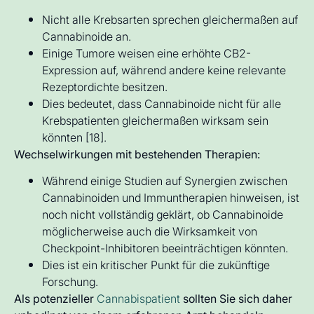
Nicht alle Krebsarten sprechen gleichermaßen auf
Cannabinoide an.
Einige Tumore weisen eine erhöhte CB2-
Expression auf, während andere keine relevante
Rezeptordichte besitzen.
Dies bedeutet, dass Cannabinoide nicht für alle
Krebspatienten gleichermaßen wirksam sein
könnten [18].
Wechselwirkungen mit bestehenden Therapien:
Während einige Studien auf Synergien zwischen
Cannabinoiden und Immuntherapien hinweisen, ist
noch nicht vollständig geklärt, ob Cannabinoide
möglicherweise auch die Wirksamkeit von
Checkpoint-Inhibitoren beeinträchtigen könnten.
Dies ist ein kritischer Punkt für die zukünftige
Forschung.
Als potenzieller
Cannabispatient
sollten Sie sich daher