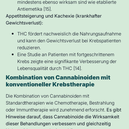
mindestens ebenso wirksam sind wie etablierte
Antiemetika [15].
Appetitsteigerung und Kachexie (krankhafter
Gewichtsverlust):
THC fördert nachweislich die Nahrungsaufnahme
und kann den Gewichtsverlust bei Krebspatienten
reduzieren.
Eine Studie an Patienten mit fortgeschrittenem
Krebs zeigte eine signifikante Verbesserung der
Lebensqualität durch THC [14].
Kombination von Cannabinoiden mit
konventioneller Krebstherapie
Die Kombination von Cannabinoiden mit
Standardtherapien wie Chemotherapie, Bestrahlung
oder Immuntherapie wird zunehmend erforscht.
Es gibt
Hinweise darauf, dass Cannabinoide die Wirksamkeit
dieser Behandlungen verbessern und gleichzeitig