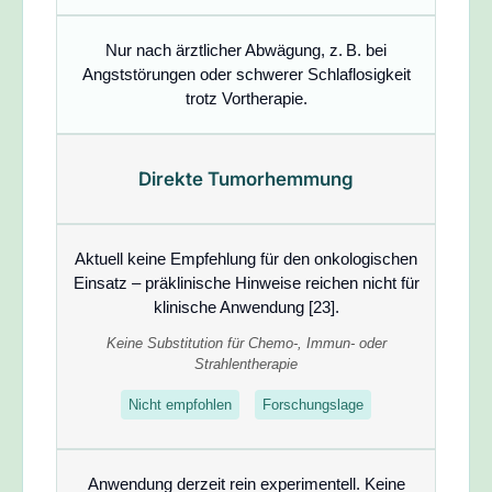
Nur nach ärztlicher Abwägung, z. B. bei
Angststörungen oder schwerer Schlaflosigkeit
trotz Vortherapie.
Direkte Tumorhemmung
Aktuell
keine Empfehlung für den onkologischen
Einsatz
– präklinische Hinweise reichen nicht für
klinische Anwendung [23].
Keine Substitution für Chemo-, Immun- oder
Strahlentherapie
Nicht empfohlen
Forschungslage
Anwendung derzeit rein experimentell. Keine