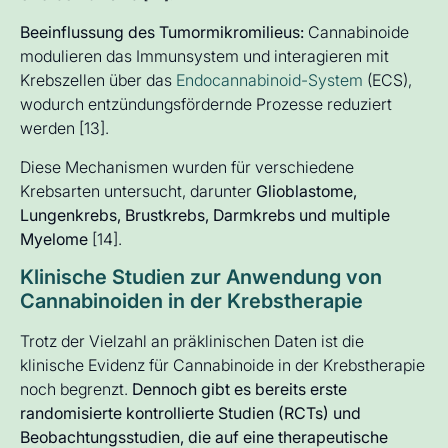
Beeinflussung des Tumormikromilieus:
Cannabinoide
modulieren das Immunsystem und interagieren mit
Krebszellen über das
Endocannabinoid-System
(ECS),
wodurch entzündungsfördernde Prozesse reduziert
werden [13].
Diese Mechanismen wurden für verschiedene
Krebsarten untersucht, darunter
Glioblastome,
Lungenkrebs, Brustkrebs, Darmkrebs und multiple
Myelome
[14].
Klinische Studien zur Anwendung von
Cannabinoiden in der Krebstherapie
Trotz der Vielzahl an präklinischen Daten ist die
klinische Evidenz für Cannabinoide in der Krebstherapie
noch begrenzt.
Dennoch gibt es bereits erste
randomisierte kontrollierte Studien (RCTs) und
Beobachtungsstudien, die auf eine therapeutische