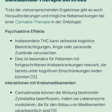
Trotz der vielversprechenden Ergebnisse gibt es auch
Herausforderungen und mögliche Nebenwirkungen bei
einer
Cannabis-Therapie
in der Onkologie:
Psychoaktive Effekte:
Insbesondere THC kann zeitweise kognitive
Beeinträchtigungen, Angst oder paranoide
Zustände verursachen.
Dies ist besonders für Patienten mit
fortgeschrittenen Krebserkrankungen relevant, die
bereits unter kognitiven Einschränkungen leiden
könnten [12].
Interaktionen mit Krebsmedikamenten:
Cannabinoide können die Wirkung bestimmter
Zytostatika beeinflussen, indem sie Leberenzyme
modulieren, die für den Abbau von Medikamenten
verantwortlich sind [11].