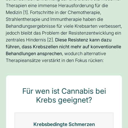
Therapien eine immense Herausforderung für die
Medizin [1]. Fortschritte in der Chemotherapie,
Strahlentherapie und Immuntherapie haben die
Behandlungsergebnisse für viele Krebsarten verbessert,
jedoch bleibt das Problem der Resistenzentwicklung ein
zentrales Hindernis [2].
Diese Resistenz kann dazu
führen, dass Krebszellen nicht mehr auf konventionelle
Behandlungen ansprechen
, wodurch alternative
Therapieansätze verstärkt in den Fokus rücken:
Für wen ist Cannabis bei
Krebs geeignet?
Krebsbedingte Schmerzen