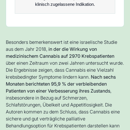
klinisch zugelassene Indikation.
Besonders bemerkenswert ist eine israelische Studie
aus dem Jahr 2018,
in der die Wirkung von
medizinischem Cannabis auf 2970 Krebspatienten
über einen Zeitraum von zwei Jahren untersucht wurde.
Die Ergebnisse zeigen, dass Cannabis eine Vielzahl
krebsbedingter Symptome lindern kann.
Nach sechs
Monaten berichteten 95,9 % der verbleibenden
Patienten von einer Verbesserung ihres Zustands
,
insbesondere in Bezug auf Schmerzen,
Schlafstörungen, Übelkeit und Appetitlosigkeit. Die
Autoren kommen zu dem Schluss, dass Cannabis eine
sichere und gut verträgliche palliative
Behandlungsoption für Krebspatienten darstellen kann