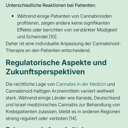
Unterschiedliche Reaktionen bei Patienten:
Während einige Patienten von Cannabinoiden
profitieren, zeigen andere keine signifikanten
Effekte oder berichten von verstärkter Müdigkeit
und Schwindel [10].
Daher ist eine individuelle Anpassung der Cannabinoid-
Therapie an den Patienten entscheidend.
Regulatorische Aspekte und
Zukunftsperspektiven
Die rechtliche Lage von
Cannabis in der Medizin
und
Cannabinoid-haltigen Arzneimitteln variiert weltweit
stark. Während einige Länder wie Kanada, Deutschland
und Israel medizinisches Cannabis zur Behandlung von
Krebspatienten zulassen, bleibt es in anderen Regionen
streng reguliert oder verboten [14].