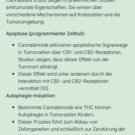
antitumorale Eigenschaften. Sie wirken über
verschiedene Mechanismen auf Krebszellen und die
Tumorumgebung:
Apoptose (programmierter Zelltod):
Cannabinoide aktivieren apoptotische Signalwege
in Tumorzellen über CB1- und CB2-Rezeptoren.
Studien zeigen, dass dieser Effekt von der
Tumorart abhängt.
Dieser Effekt wird unter anderem durch die
Interaktion mit CB1- und CB2-Rezeptoren
vermittelt [10].
Autophagie-Induktion:
Bestimmte Cannabinoide wie THC können
Autophagie in Tumorzellen fördern.
Dieser Prozess führt zum Abbau von
Zellorganellen und schließlich zur Zerstörung der