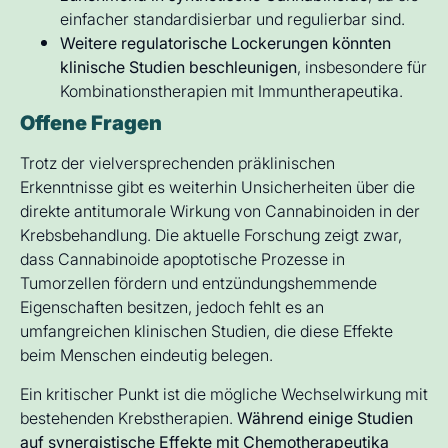
einfacher standardisierbar und regulierbar sind.
Weitere regulatorische Lockerungen könnten
klinische Studien beschleunigen
, insbesondere für
Kombinationstherapien mit Immuntherapeutika.
Offene Fragen
Trotz der vielversprechenden präklinischen
Erkenntnisse gibt es weiterhin Unsicherheiten über die
direkte antitumorale Wirkung von Cannabinoiden in der
Krebsbehandlung. Die aktuelle Forschung zeigt zwar,
dass Cannabinoide apoptotische Prozesse in
Tumorzellen fördern und entzündungshemmende
Eigenschaften besitzen, jedoch fehlt es an
umfangreichen klinischen Studien, die diese Effekte
beim Menschen eindeutig belegen.
Ein kritischer Punkt ist die mögliche Wechselwirkung mit
bestehenden Krebstherapien.
Während einige Studien
auf synergistische Effekte mit Chemotherapeutika