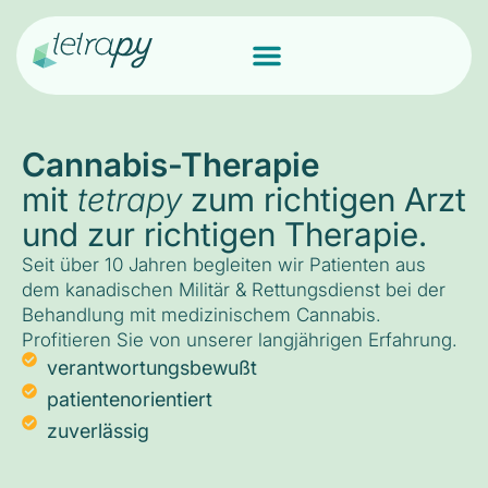
Cannabis-Therapie
mit
tetrapy
zum richtigen Arzt
und zur richtigen Therapie.
Seit über 10 Jahren begleiten wir Patienten aus
dem kanadischen Militär & Rettungsdienst bei der
Behandlung mit medizinischem Cannabis.
Profitieren Sie von unserer langjährigen Erfahrung.
verantwortungsbewußt
patientenorientiert
zuverlässig