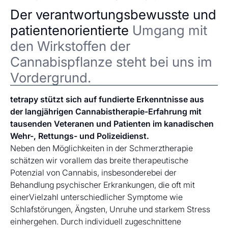
Der verantwortungsbewusste und
patientenorientierte
Umgang mit
den Wirkstoffen der
Cannabispflanze steht bei uns im
Vordergrund.
tetrapy stützt sich auf fundierte Erkenntnisse aus
der langjährigen Cannabistherapie-Erfahrung mit
tausenden Veteranen und Patienten im kanadischen
Wehr-, Rettungs- und Polizeidienst.
Neben den Möglichkeiten in der Schmerztherapie
schätzen wir vorallem das breite therapeutische
Potenzial von Cannabis, insbesonderebei der
Behandlung psychischer Erkrankungen, die oft mit
einerVielzahl unterschiedlicher Symptome wie
Schlafstörungen, Ängsten, Unruhe und starkem Stress
einhergehen. Durch individuell zugeschnittene