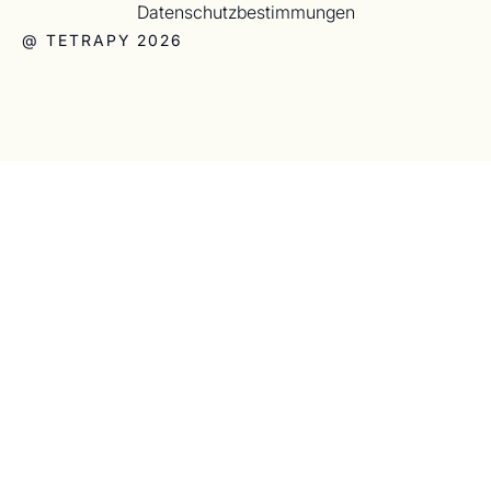
Datenschutzbestimmungen
@ TETRAPY 2026