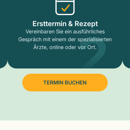
2
Ersttermin & Rezept
Vereinbaren Sie ein ausführliches
Gespräch mit einem der spezialisierten
Ärzte, online oder vor Ort.
TERMIN BUCHEN