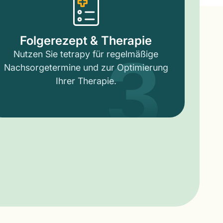
3
Folgerezept & Therapie
Nutzen Sie tetrapy für regelmäßige
Nachsorgetermine und zur Optimierung
Ihrer Therapie.