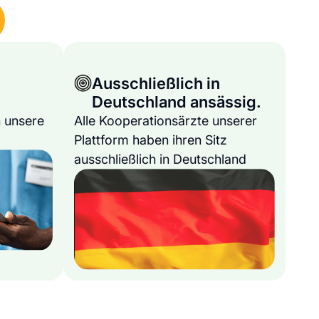
Ausschließlich in
Deutschland ansässig.
 unsere
Alle Kooperationsärzte unserer
Plattform haben ihren Sitz
ausschließlich in Deutschland