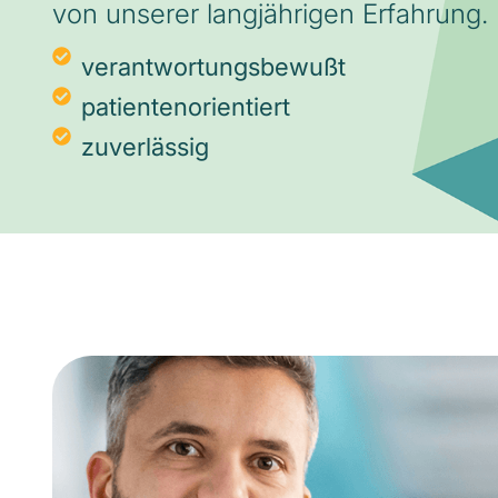
von unserer langjährigen Erfahrung.
verantwortungsbewußt
patientenorientiert
zuverlässig