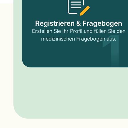
1
Registrieren & Fragebogen
Erstellen Sie Ihr Profil und füllen Sie den
medizinischen Fragebogen aus.