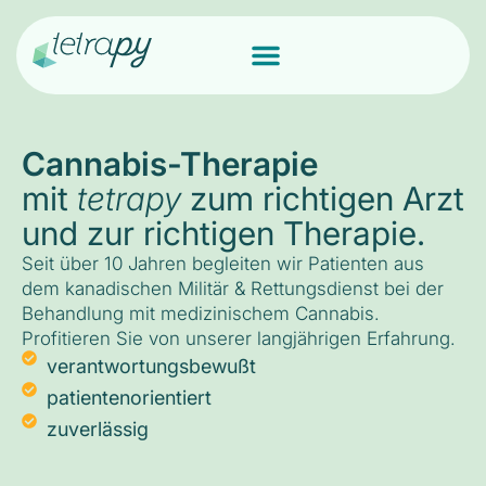
Cannabis-Therapie
mit
tetrapy
zum richtigen Arzt
und zur richtigen Therapie.
Seit über 10 Jahren begleiten wir Patienten aus
dem kanadischen Militär & Rettungsdienst bei der
Behandlung mit medizinischem Cannabis.
Profitieren Sie von unserer langjährigen Erfahrung.
verantwortungsbewußt
patientenorientiert
zuverlässig