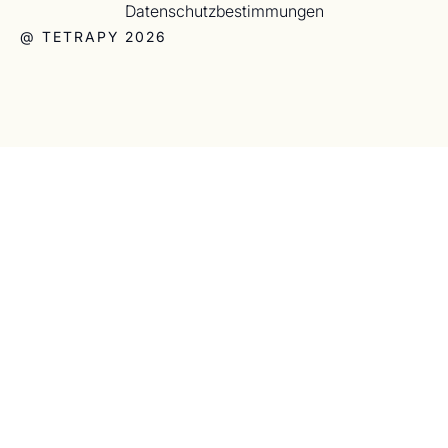
Datenschutzbestimmungen
@ TETRAPY 2026