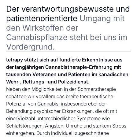
Der verantwortungsbewusste und
patientenorientierte
Umgang mit
den Wirkstoffen der
Cannabispflanze steht bei uns im
Vordergrund.
tetrapy stützt sich auf fundierte Erkenntnisse aus
der langjährigen Cannabistherapie-Erfahrung mit
tausenden Veteranen und Patienten im kanadischen
Wehr-, Rettungs- und Polizeidienst.
Neben den Möglichkeiten in der Schmerztherapie
schätzen wir vorallem das breite therapeutische
Potenzial von Cannabis, insbesonderebei der
Behandlung psychischer Erkrankungen, die oft mit
einerVielzahl unterschiedlicher Symptome wie
Schlafstörungen, Ängsten, Unruhe und starkem Stress
einhergehen. Durch individuell zugeschnittene