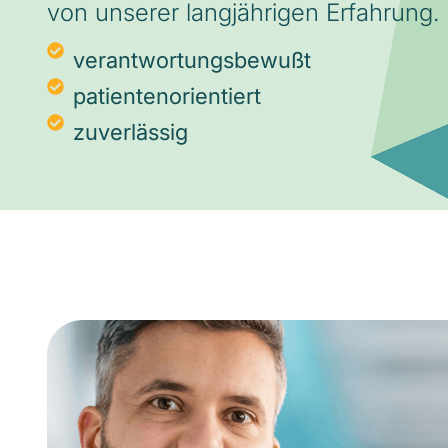
von unserer langjährigen Erfahrung.
verantwortungsbewußt
patientenorientiert
zuverlässig