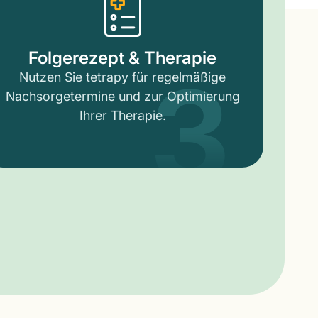
3
Folgerezept & Therapie
Nutzen Sie tetrapy für regelmäßige
Nachsorgetermine und zur Optimierung
Ihrer Therapie.