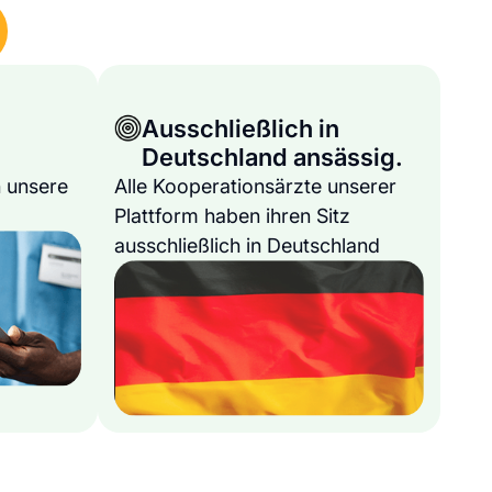
Ausschließlich in
Deutschland ansässig.
 unsere
Alle Kooperationsärzte unserer
Plattform haben ihren Sitz
ausschließlich in Deutschland