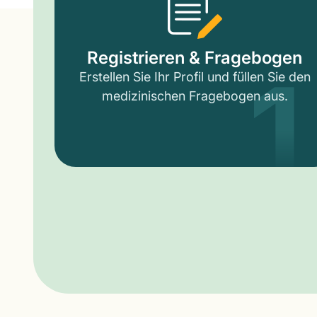
1
Registrieren & Fragebogen
Erstellen Sie Ihr Profil und füllen Sie den
medizinischen Fragebogen aus.