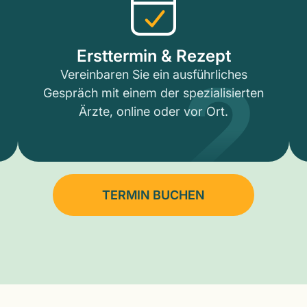
2
Ersttermin & Rezept
Vereinbaren Sie ein ausführliches
Gespräch mit einem der spezialisierten
Ärzte, online oder vor Ort.
TERMIN BUCHEN