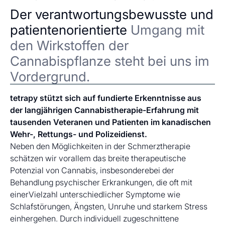
Der verantwortungsbewusste und
patientenorientierte
Umgang mit
den Wirkstoffen der
Cannabispflanze steht bei uns im
Vordergrund.
tetrapy stützt sich auf fundierte Erkenntnisse aus
der langjährigen Cannabistherapie-Erfahrung mit
tausenden Veteranen und Patienten im kanadischen
Wehr-, Rettungs- und Polizeidienst.
Neben den Möglichkeiten in der Schmerztherapie
schätzen wir vorallem das breite therapeutische
Potenzial von Cannabis, insbesonderebei der
Behandlung psychischer Erkrankungen, die oft mit
einerVielzahl unterschiedlicher Symptome wie
Schlafstörungen, Ängsten, Unruhe und starkem Stress
einhergehen. Durch individuell zugeschnittene