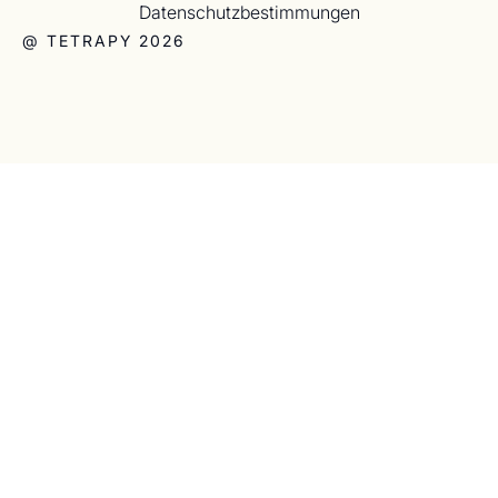
Datenschutzbestimmungen
@ TETRAPY 2026