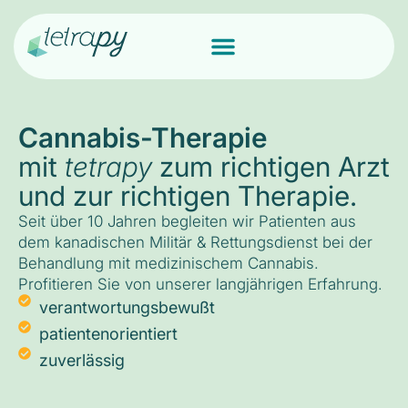
Cannabis-Therapie
mit
tetrapy
zum richtigen Arzt
und zur richtigen Therapie.
Seit über 10 Jahren begleiten wir Patienten aus
dem kanadischen Militär & Rettungsdienst bei der
Behandlung mit medizinischem Cannabis.
Profitieren Sie von unserer langjährigen Erfahrung.
verantwortungsbewußt
patientenorientiert
zuverlässig