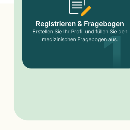
1
Registrieren & Fragebogen
Erstellen Sie Ihr Profil und füllen Sie den
medizinischen Fragebogen aus.