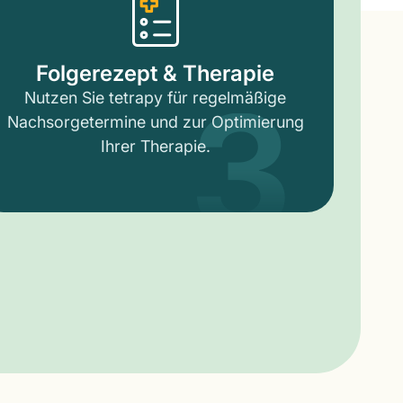
3
Folgerezept & Therapie
Nutzen Sie tetrapy für regelmäßige
Nachsorgetermine und zur Optimierung
Ihrer Therapie.