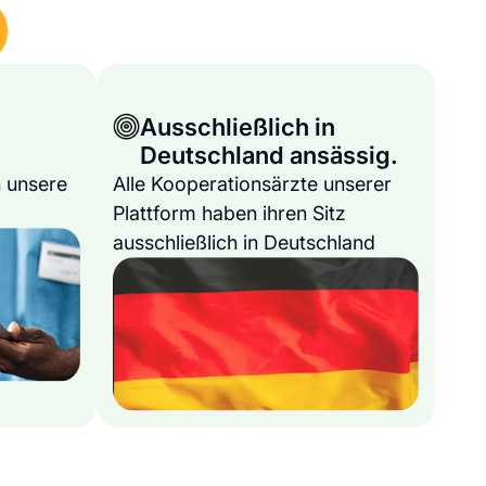
Ausschließlich in
Deutschland ansässig.
 unsere
Alle Kooperationsärzte unserer
Plattform haben ihren Sitz
ausschließlich in Deutschland