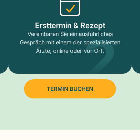
2
Ersttermin & Rezept
Vereinbaren Sie ein ausführliches
Gespräch mit einem der spezialisierten
Ärzte, online oder vor Ort.
TERMIN BUCHEN