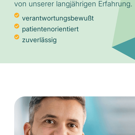
von unserer langjährigen Erfahrung.
verantwortungsbewußt
patientenorientiert
zuverlässig