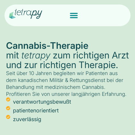
Cannabis-Therapie
mit
tetrapy
zum richtigen Arzt
und zur richtigen Therapie.
Seit über 10 Jahren begleiten wir Patienten aus
dem kanadischen Militär & Rettungsdienst bei der
Behandlung mit medizinischem Cannabis.
Profitieren Sie von unserer langjährigen Erfahrung.
verantwortungsbewußt
patientenorientiert
zuverlässig