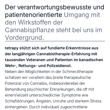
Der verantwortungsbewusste und
patientenorientierte
Umgang mit
den Wirkstoffen der
Cannabispflanze steht bei uns im
Vordergrund.
tetrapy stützt sich auf fundierte Erkenntnisse aus
der langjährigen Cannabistherapie-Erfahrung mit
tausenden Veteranen und Patienten im kanadischen
Wehr-, Rettungs- und Polizeidienst.
Neben den Möglichkeiten in der Schmerztherapie
schätzen wir vorallem das breite therapeutische
Potenzial von Cannabis, insbesonderebei der
Behandlung psychischer Erkrankungen, die oft mit
einerVielzahl unterschiedlicher Symptome wie
Schlafstörungen, Ängsten, Unruhe und starkem Stress
einhergehen. Durch individuell zugeschnittene