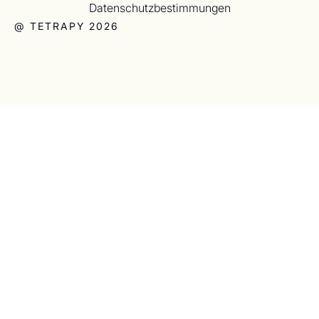
Datenschutzbestimmungen
@ TETRAPY 2026