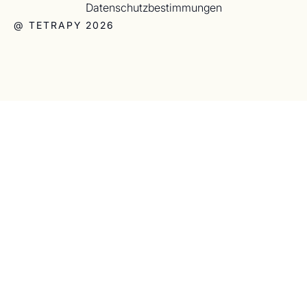
Datenschutzbestimmungen
@ TETRAPY 2026