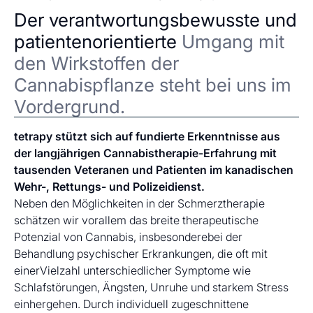
Der verantwortungsbewusste und
patientenorientierte
Umgang mit
den Wirkstoffen der
Cannabispflanze steht bei uns im
Vordergrund.
tetrapy stützt sich auf fundierte Erkenntnisse aus
der langjährigen Cannabistherapie-Erfahrung mit
tausenden Veteranen und Patienten im kanadischen
Wehr-, Rettungs- und Polizeidienst.
Neben den Möglichkeiten in der Schmerztherapie
schätzen wir vorallem das breite therapeutische
Potenzial von Cannabis, insbesonderebei der
Behandlung psychischer Erkrankungen, die oft mit
einerVielzahl unterschiedlicher Symptome wie
Schlafstörungen, Ängsten, Unruhe und starkem Stress
einhergehen. Durch individuell zugeschnittene