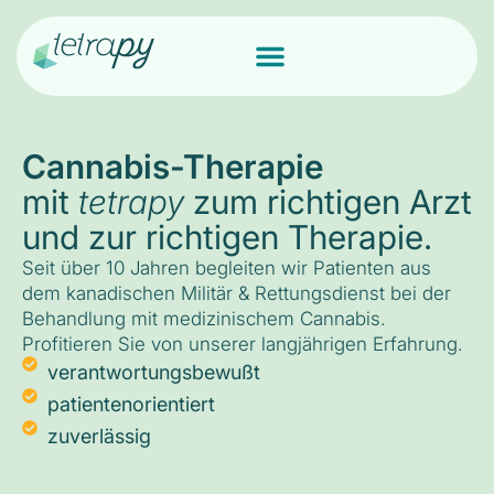
Cannabis-Therapie
mit
tetrapy
zum richtigen Arzt
und zur richtigen Therapie.
Seit über 10 Jahren begleiten wir Patienten aus
dem kanadischen Militär & Rettungsdienst bei der
Behandlung mit medizinischem Cannabis.
Profitieren Sie von unserer langjährigen Erfahrung.
verantwortungsbewußt
patientenorientiert
zuverlässig