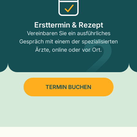
2
Ersttermin & Rezept
Vereinbaren Sie ein ausführliches
Gespräch mit einem der spezialisierten
Ärzte, online oder vor Ort.
TERMIN BUCHEN