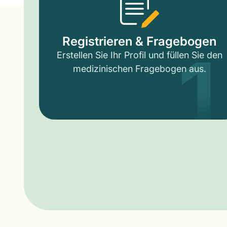
1
Registrieren & Fragebogen
Erstellen Sie Ihr Profil und füllen Sie den
medizinischen Fragebogen aus.