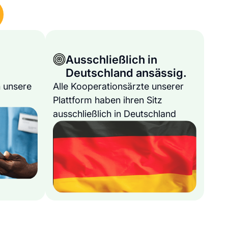
Ausschließlich in
Deutschland ansässig.
 unsere
Alle Kooperationsärzte unserer
Plattform haben ihren Sitz
ausschließlich in Deutschland