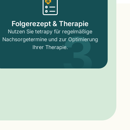
3
Folgerezept & Therapie
Nutzen Sie tetrapy für regelmäßige
Nachsorgetermine und zur Optimierung
Ihrer Therapie.