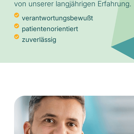
von unserer langjährigen Erfahrung.
verantwortungsbewußt
patientenorientiert
zuverlässig