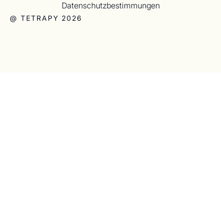
Datenschutzbestimmungen
@ TETRAPY 2026