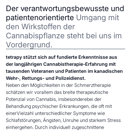
Der verantwortungsbewusste und
patientenorientierte
Umgang mit
den Wirkstoffen der
Cannabispflanze steht bei uns im
Vordergrund.
tetrapy stützt sich auf fundierte Erkenntnisse aus
der langjährigen Cannabistherapie-Erfahrung mit
tausenden Veteranen und Patienten im kanadischen
Wehr-, Rettungs- und Polizeidienst.
Neben den Möglichkeiten in der Schmerztherapie
schätzen wir vorallem das breite therapeutische
Potenzial von Cannabis, insbesonderebei der
Behandlung psychischer Erkrankungen, die oft mit
einerVielzahl unterschiedlicher Symptome wie
Schlafstörungen, Ängsten, Unruhe und starkem Stress
einhergehen. Durch individuell zugeschnittene