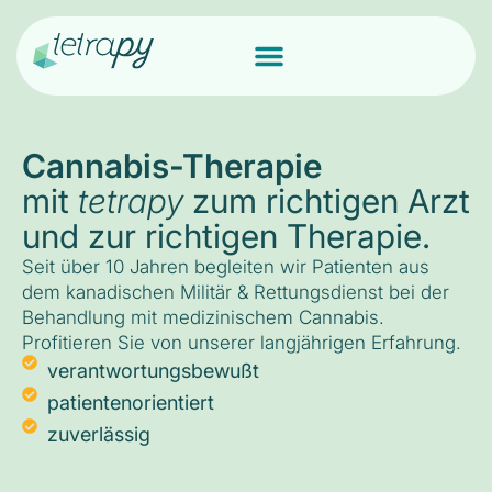
Cannabis-Therapie
mit
tetrapy
zum richtigen Arzt
und zur richtigen Therapie.
Seit über 10 Jahren begleiten wir Patienten aus
dem kanadischen Militär & Rettungsdienst bei der
Behandlung mit medizinischem Cannabis.
Profitieren Sie von unserer langjährigen Erfahrung.
verantwortungsbewußt
patientenorientiert
zuverlässig