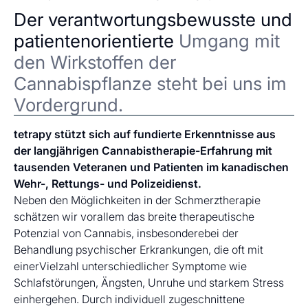
Der verantwortungsbewusste und
patientenorientierte
Umgang mit
den Wirkstoffen der
Cannabispflanze steht bei uns im
Vordergrund.
tetrapy stützt sich auf fundierte Erkenntnisse aus
der langjährigen Cannabistherapie-Erfahrung mit
tausenden Veteranen und Patienten im kanadischen
Wehr-, Rettungs- und Polizeidienst.
Neben den Möglichkeiten in der Schmerztherapie
schätzen wir vorallem das breite therapeutische
Potenzial von Cannabis, insbesonderebei der
Behandlung psychischer Erkrankungen, die oft mit
einerVielzahl unterschiedlicher Symptome wie
Schlafstörungen, Ängsten, Unruhe und starkem Stress
einhergehen. Durch individuell zugeschnittene