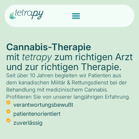
Cannabis-Therapie
mit
tetrapy
zum richtigen Arzt
und zur richtigen Therapie.
Seit über 10 Jahren begleiten wir Patienten aus
dem kanadischen Militär & Rettungsdienst bei der
Behandlung mit medizinischem Cannabis.
Profitieren Sie von unserer langjährigen Erfahrung.
verantwortungsbewußt
patientenorientiert
zuverlässig