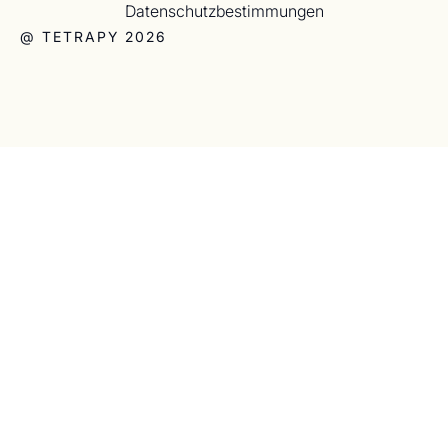
Datenschutzbestimmungen
@ TETRAPY 2026