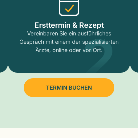
2
Ersttermin & Rezept
Vereinbaren Sie ein ausführliches
Gespräch mit einem der spezialisierten
Ärzte, online oder vor Ort.
TERMIN BUCHEN