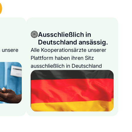
Ausschließlich in
Deutschland ansässig.
 unsere
Alle Kooperationsärzte unserer
Plattform haben ihren Sitz
ausschließlich in Deutschland