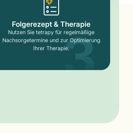
3
Folgerezept & Therapie
Nutzen Sie tetrapy für regelmäßige
Nachsorgetermine und zur Optimierung
Ihrer Therapie.