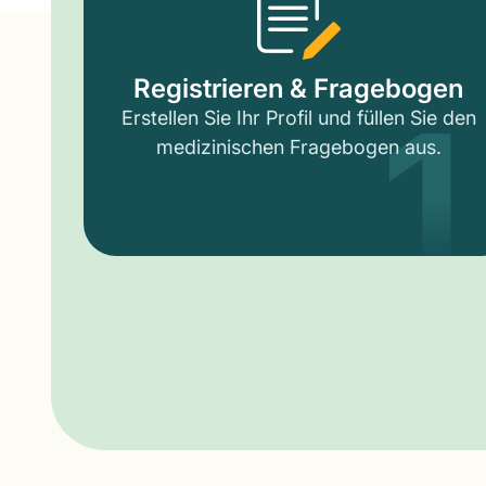
1
Registrieren & Fragebogen
Erstellen Sie Ihr Profil und füllen Sie den
medizinischen Fragebogen aus.