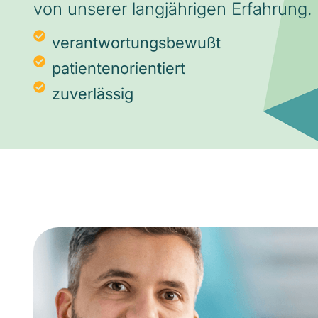
von unserer langjährigen Erfahrung.
verantwortungsbewußt
patientenorientiert
zuverlässig