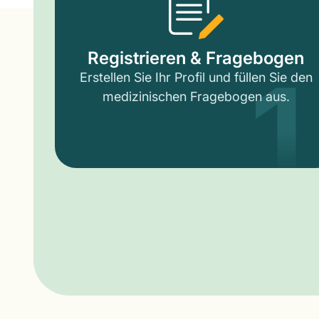
1
Registrieren & Fragebogen
Erstellen Sie Ihr Profil und füllen Sie den
medizinischen Fragebogen aus.