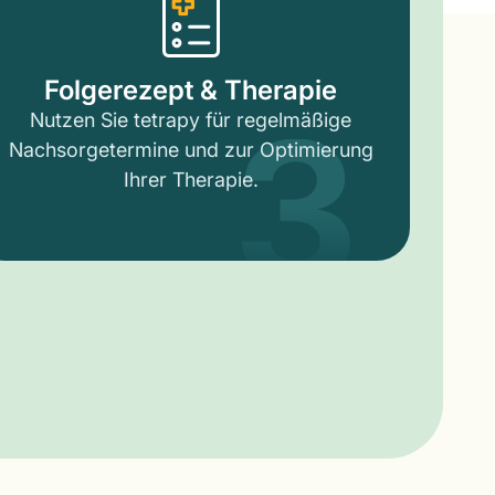
3
Folgerezept & Therapie
Nutzen Sie tetrapy für regelmäßige
Nachsorgetermine und zur Optimierung
Ihrer Therapie.