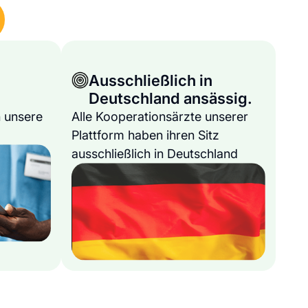
Ausschließlich in
Deutschland ansässig.
 unsere
Alle Kooperationsärzte unserer
Plattform haben ihren Sitz
ausschließlich in Deutschland