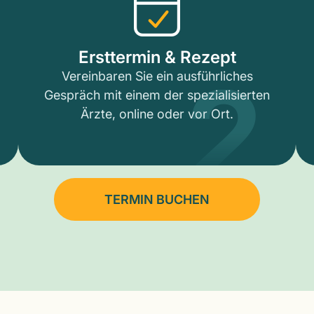
2
Ersttermin & Rezept
Vereinbaren Sie ein ausführliches
Gespräch mit einem der spezialisierten
Ärzte, online oder vor Ort.
TERMIN BUCHEN