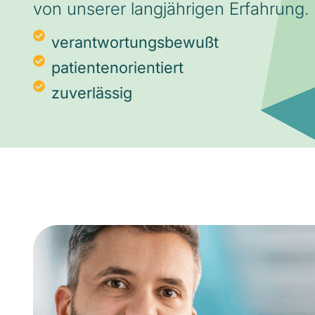
von unserer langjährigen Erfahrung.
verantwortungsbewußt
patientenorientiert
zuverlässig