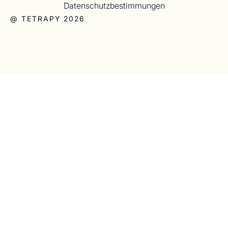
Datenschutzbestimmungen
@ TETRAPY 2026