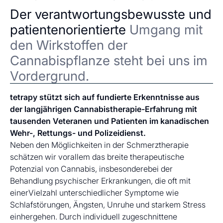
Der verantwortungsbewusste und
patientenorientierte
Umgang mit
den Wirkstoffen der
Cannabispflanze steht bei uns im
Vordergrund.
tetrapy stützt sich auf fundierte Erkenntnisse aus
der langjährigen Cannabistherapie-Erfahrung mit
tausenden Veteranen und Patienten im kanadischen
Wehr-, Rettungs- und Polizeidienst.
Neben den Möglichkeiten in der Schmerztherapie
schätzen wir vorallem das breite therapeutische
Potenzial von Cannabis, insbesonderebei der
Behandlung psychischer Erkrankungen, die oft mit
einerVielzahl unterschiedlicher Symptome wie
Schlafstörungen, Ängsten, Unruhe und starkem Stress
einhergehen. Durch individuell zugeschnittene