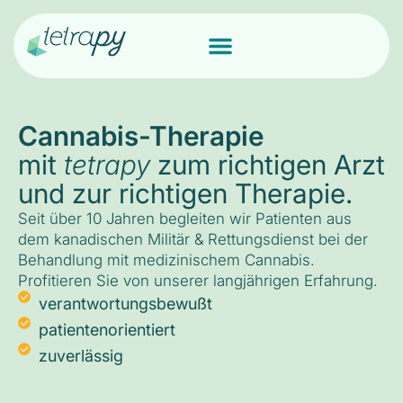
Cannabis-Therapie
mit
tetrapy
zum richtigen Arzt
und zur richtigen Therapie.
Seit über 10 Jahren begleiten wir Patienten aus
dem kanadischen Militär & Rettungsdienst bei der
Behandlung mit medizinischem Cannabis.
Profitieren Sie von unserer langjährigen Erfahrung.
verantwortungsbewußt
patientenorientiert
zuverlässig