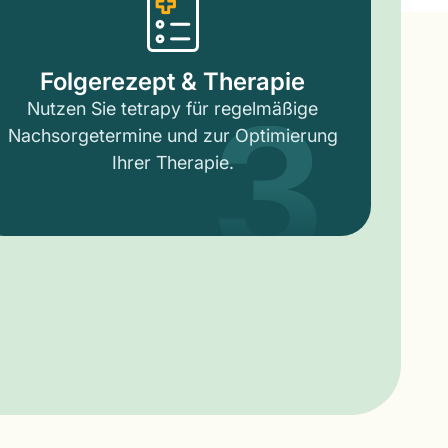
3
Folgerezept & Therapie
Nutzen Sie tetrapy für regelmäßige
Nachsorgetermine und zur Optimierung
Ihrer Therapie.