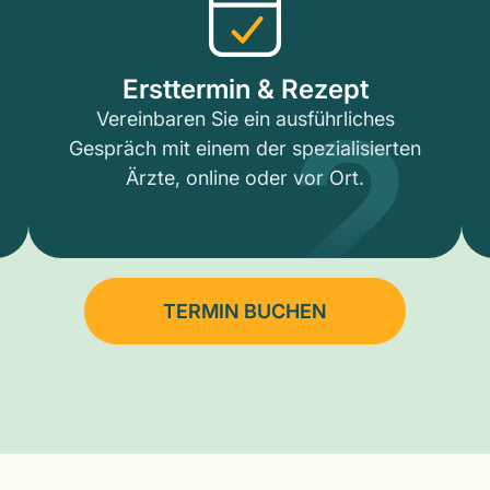
2
Ersttermin & Rezept
Vereinbaren Sie ein ausführliches
Gespräch mit einem der spezialisierten
Ärzte, online oder vor Ort.
TERMIN BUCHEN