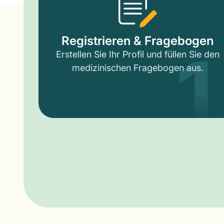
1
Registrieren & Fragebogen
Erstellen Sie Ihr Profil und füllen Sie den
medizinischen Fragebogen aus.