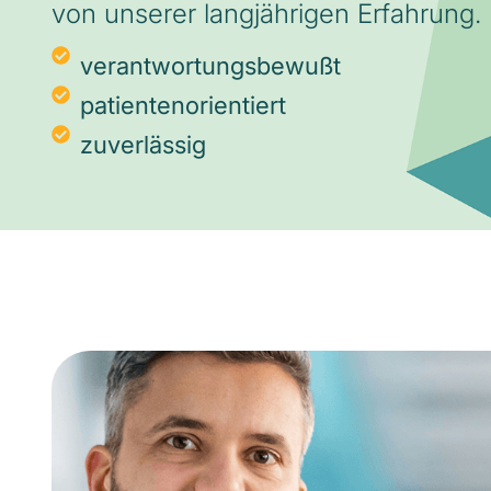
von unserer langjährigen Erfahrung.
verantwortungsbewußt
patientenorientiert
zuverlässig