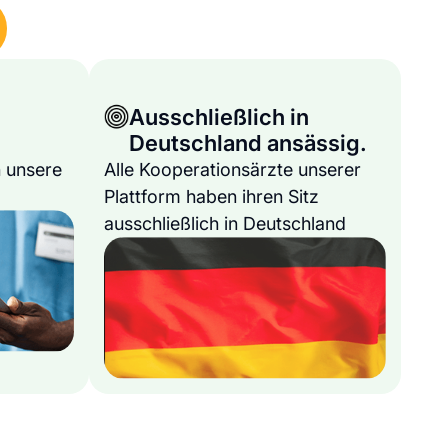
Ausschließlich in
Deutschland ansässig.
 unsere
Alle Kooperationsärzte unserer
Plattform haben ihren Sitz
ausschließlich in Deutschland