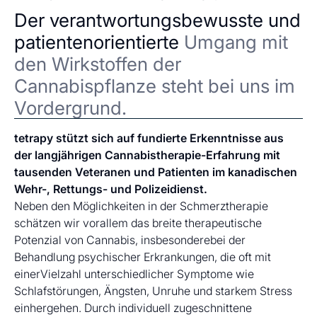
Der verantwortungsbewusste und
patientenorientierte
Umgang mit
den Wirkstoffen der
Cannabispflanze steht bei uns im
Vordergrund.
tetrapy stützt sich auf fundierte Erkenntnisse aus
der langjährigen Cannabistherapie-Erfahrung mit
tausenden Veteranen und Patienten im kanadischen
Wehr-, Rettungs- und Polizeidienst.
Neben den Möglichkeiten in der Schmerztherapie
schätzen wir vorallem das breite therapeutische
Potenzial von Cannabis, insbesonderebei der
Behandlung psychischer Erkrankungen, die oft mit
einerVielzahl unterschiedlicher Symptome wie
Schlafstörungen, Ängsten, Unruhe und starkem Stress
einhergehen. Durch individuell zugeschnittene