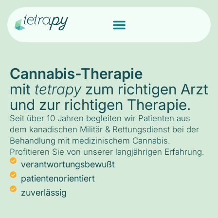
Cannabis-Therapie
mit
tetrapy
zum richtigen Arzt
und zur richtigen Therapie.
Seit über 10 Jahren begleiten wir Patienten aus
dem kanadischen Militär & Rettungsdienst bei der
Behandlung mit medizinischem Cannabis.
Profitieren Sie von unserer langjährigen Erfahrung.
verantwortungsbewußt
patientenorientiert
zuverlässig