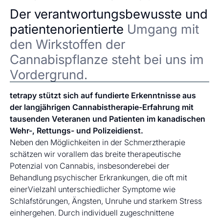
Der verantwortungsbewusste und
patientenorientierte
Umgang mit
den Wirkstoffen der
Cannabispflanze steht bei uns im
Vordergrund.
tetrapy stützt sich auf fundierte Erkenntnisse aus
der langjährigen Cannabistherapie-Erfahrung mit
tausenden Veteranen und Patienten im kanadischen
Wehr-, Rettungs- und Polizeidienst.
Neben den Möglichkeiten in der Schmerztherapie
schätzen wir vorallem das breite therapeutische
Potenzial von Cannabis, insbesonderebei der
Behandlung psychischer Erkrankungen, die oft mit
einerVielzahl unterschiedlicher Symptome wie
Schlafstörungen, Ängsten, Unruhe und starkem Stress
einhergehen. Durch individuell zugeschnittene