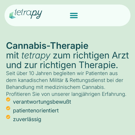
Cannabis-Therapie
mit
tetrapy
zum richtigen Arzt
und zur richtigen Therapie.
Seit über 10 Jahren begleiten wir Patienten aus
dem kanadischen Militär & Rettungsdienst bei der
Behandlung mit medizinischem Cannabis.
Profitieren Sie von unserer langjährigen Erfahrung.
verantwortungsbewußt
patientenorientiert
zuverlässig