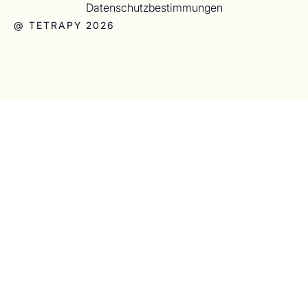
Datenschutzbestimmungen
@ TETRAPY 2026