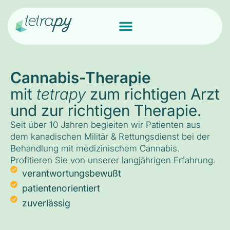
Cannabis-Therapie
mit
tetrapy
zum richtigen Arzt
und zur richtigen Therapie.
Seit über 10 Jahren begleiten wir Patienten aus
dem kanadischen Militär & Rettungsdienst bei der
Behandlung mit medizinischem Cannabis.
Profitieren Sie von unserer langjährigen Erfahrung.
verantwortungsbewußt
patientenorientiert
zuverlässig