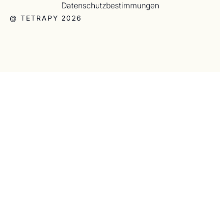
Datenschutzbestimmungen
@ TETRAPY 2026