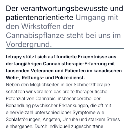
Der verantwortungsbewusste und
patientenorientierte
Umgang mit
den Wirkstoffen der
Cannabispflanze steht bei uns im
Vordergrund.
tetrapy stützt sich auf fundierte Erkenntnisse aus
der langjährigen Cannabistherapie-Erfahrung mit
tausenden Veteranen und Patienten im kanadischen
Wehr-, Rettungs- und Polizeidienst.
Neben den Möglichkeiten in der Schmerztherapie
schätzen wir vorallem das breite therapeutische
Potenzial von Cannabis, insbesonderebei der
Behandlung psychischer Erkrankungen, die oft mit
einerVielzahl unterschiedlicher Symptome wie
Schlafstörungen, Ängsten, Unruhe und starkem Stress
einhergehen. Durch individuell zugeschnittene