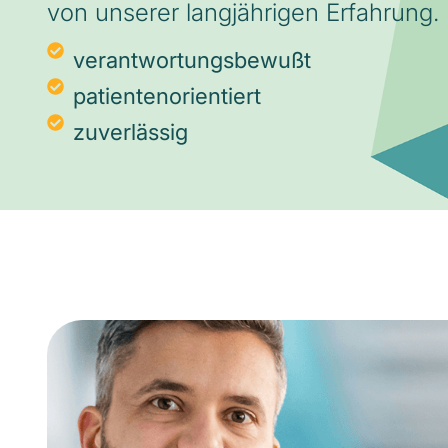
von unserer langjährigen Erfahrung.
verantwortungsbewußt
patientenorientiert
zuverlässig