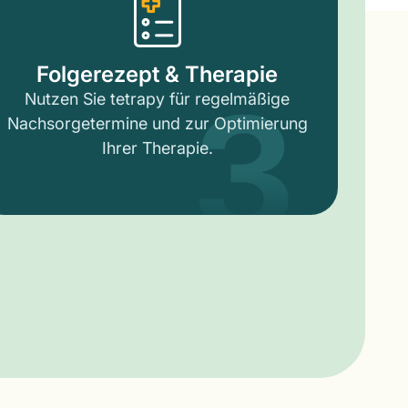
3
Folgerezept & Therapie
Nutzen Sie tetrapy für regelmäßige
Nachsorgetermine und zur Optimierung
Ihrer Therapie.