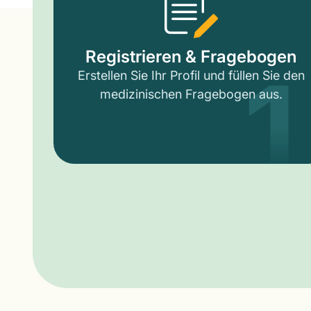
1
Registrieren & Fragebogen
Erstellen Sie Ihr Profil und füllen Sie den
medizinischen Fragebogen aus.