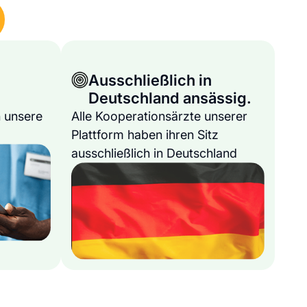
Ausschließlich in
Deutschland ansässig.
 unsere
Alle Kooperationsärzte unserer
Plattform haben ihren Sitz
ausschließlich in Deutschland