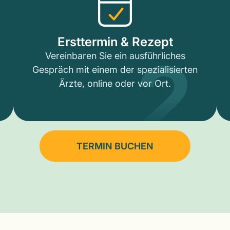
2
Ersttermin & Rezept
Vereinbaren Sie ein ausführliches
Gespräch mit einem der spezialisierten
Ärzte, online oder vor Ort.
TERMIN BUCHEN