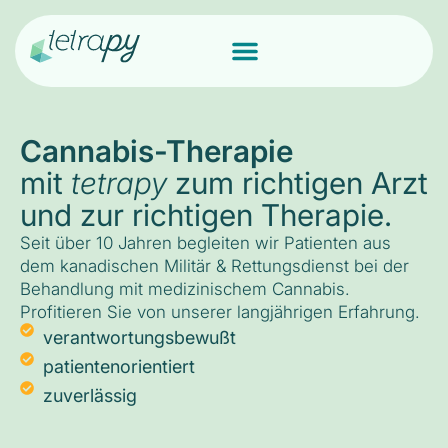
Cannabis-Therapie
mit
tetrapy
zum richtigen Arzt
und zur richtigen Therapie.
Seit über 10 Jahren begleiten wir Patienten aus
dem kanadischen Militär & Rettungsdienst bei der
Behandlung mit medizinischem Cannabis.
Profitieren Sie von unserer langjährigen Erfahrung.
verantwortungsbewußt
patientenorientiert
zuverlässig