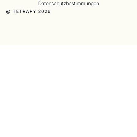
Datenschutzbestimmungen
@ TETRAPY 2026