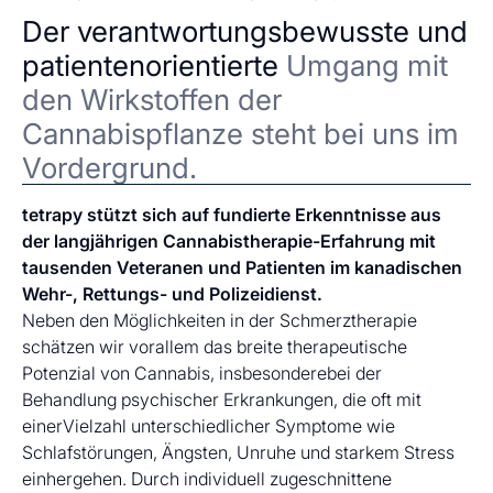
Der verantwortungsbewusste und
patientenorientierte
Umgang mit
den Wirkstoffen der
Cannabispflanze steht bei uns im
Vordergrund.
tetrapy stützt sich auf fundierte Erkenntnisse aus
der langjährigen Cannabistherapie-Erfahrung mit
tausenden Veteranen und Patienten im kanadischen
Wehr-, Rettungs- und Polizeidienst.
Neben den Möglichkeiten in der Schmerztherapie
schätzen wir vorallem das breite therapeutische
Potenzial von Cannabis, insbesonderebei der
Behandlung psychischer Erkrankungen, die oft mit
einerVielzahl unterschiedlicher Symptome wie
Schlafstörungen, Ängsten, Unruhe und starkem Stress
einhergehen. Durch individuell zugeschnittene