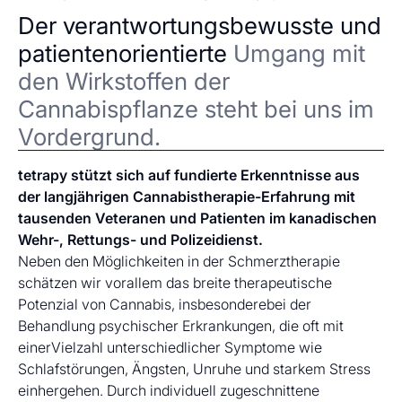
Der verantwortungsbewusste und
patientenorientierte
Umgang mit
den Wirkstoffen der
Cannabispflanze steht bei uns im
Vordergrund.
tetrapy stützt sich auf fundierte Erkenntnisse aus
der langjährigen Cannabistherapie-Erfahrung mit
tausenden Veteranen und Patienten im kanadischen
Wehr-, Rettungs- und Polizeidienst.
Neben den Möglichkeiten in der Schmerztherapie
schätzen wir vorallem das breite therapeutische
Potenzial von Cannabis, insbesonderebei der
Behandlung psychischer Erkrankungen, die oft mit
einerVielzahl unterschiedlicher Symptome wie
Schlafstörungen, Ängsten, Unruhe und starkem Stress
einhergehen. Durch individuell zugeschnittene