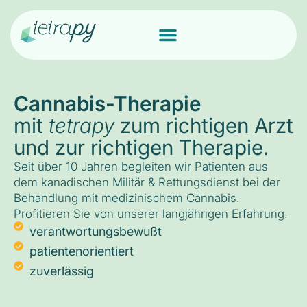
Cannabis-Therapie
mit
tetrapy
zum richtigen Arzt
und zur richtigen Therapie.
Seit über 10 Jahren begleiten wir Patienten aus
dem kanadischen Militär & Rettungsdienst bei der
Behandlung mit medizinischem Cannabis.
Profitieren Sie von unserer langjährigen Erfahrung.
verantwortungsbewußt
patientenorientiert
zuverlässig