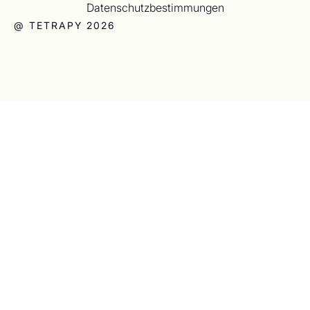
Datenschutzbestimmungen
@ TETRAPY 2026