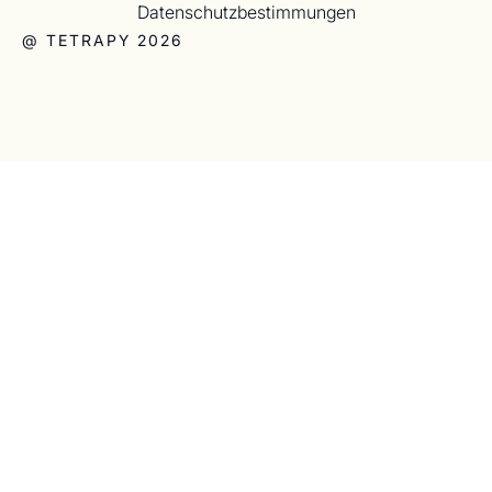
Datenschutzbestimmungen
@ TETRAPY 2026