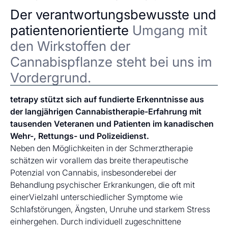
Der verantwortungsbewusste und
patientenorientierte
Umgang mit
den Wirkstoffen der
Cannabispflanze steht bei uns im
Vordergrund.
tetrapy stützt sich auf fundierte Erkenntnisse aus
der langjährigen Cannabistherapie-Erfahrung mit
tausenden Veteranen und Patienten im kanadischen
Wehr-, Rettungs- und Polizeidienst.
Neben den Möglichkeiten in der Schmerztherapie
schätzen wir vorallem das breite therapeutische
Potenzial von Cannabis, insbesonderebei der
Behandlung psychischer Erkrankungen, die oft mit
einerVielzahl unterschiedlicher Symptome wie
Schlafstörungen, Ängsten, Unruhe und starkem Stress
einhergehen. Durch individuell zugeschnittene