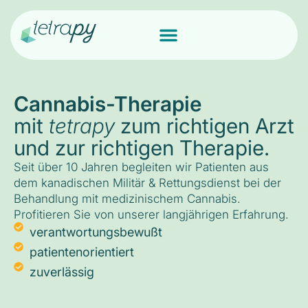
Cannabis-Therapie
mit
tetrapy
zum richtigen Arzt
und zur richtigen Therapie.
Seit über 10 Jahren begleiten wir Patienten aus
dem kanadischen Militär & Rettungsdienst bei der
Behandlung mit medizinischem Cannabis.
Profitieren Sie von unserer langjährigen Erfahrung.
verantwortungsbewußt
patientenorientiert
zuverlässig