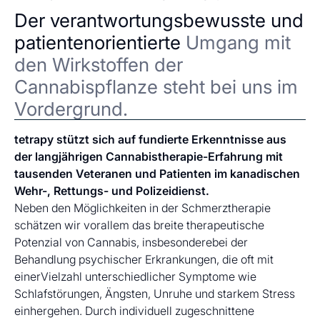
Der verantwortungsbewusste und
patientenorientierte
Umgang mit
den Wirkstoffen der
Cannabispflanze steht bei uns im
Vordergrund.
tetrapy stützt sich auf fundierte Erkenntnisse aus
der langjährigen Cannabistherapie-Erfahrung mit
tausenden Veteranen und Patienten im kanadischen
Wehr-, Rettungs- und Polizeidienst.
Neben den Möglichkeiten in der Schmerztherapie
schätzen wir vorallem das breite therapeutische
Potenzial von Cannabis, insbesonderebei der
Behandlung psychischer Erkrankungen, die oft mit
einerVielzahl unterschiedlicher Symptome wie
Schlafstörungen, Ängsten, Unruhe und starkem Stress
einhergehen. Durch individuell zugeschnittene