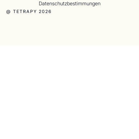
Datenschutzbestimmungen
@ TETRAPY 2026