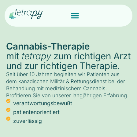
Cannabis-Therapie
mit
tetrapy
zum richtigen Arzt
und zur richtigen Therapie.
Seit über 10 Jahren begleiten wir Patienten aus
dem kanadischen Militär & Rettungsdienst bei der
Behandlung mit medizinischem Cannabis.
Profitieren Sie von unserer langjährigen Erfahrung.
verantwortungsbewußt
patientenorientiert
zuverlässig