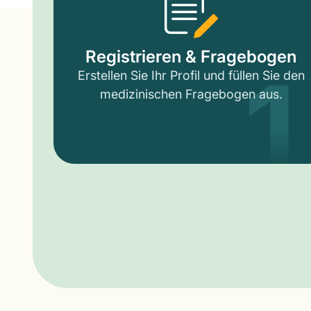
1
Registrieren & Fragebogen
Erstellen Sie Ihr Profil und füllen Sie den
medizinischen Fragebogen aus.