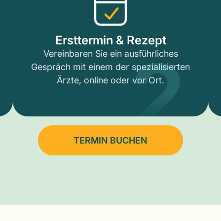
2
Ersttermin & Rezept
Vereinbaren Sie ein ausführliches
Gespräch mit einem der spezialisierten
Ärzte, online oder vor Ort.
TERMIN BUCHEN