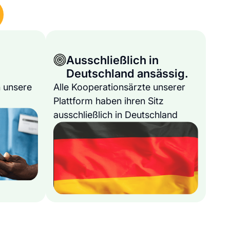
Ausschließlich in
Deutschland ansässig.
 unsere
Alle Kooperationsärzte unserer
Plattform haben ihren Sitz
ausschließlich in Deutschland