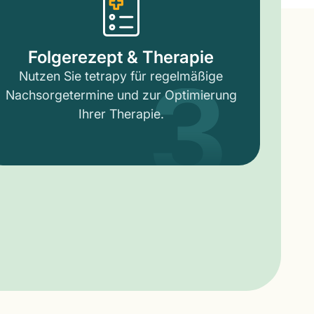
3
Folgerezept & Therapie
Nutzen Sie tetrapy für regelmäßige
Nachsorgetermine und zur Optimierung
Ihrer Therapie.