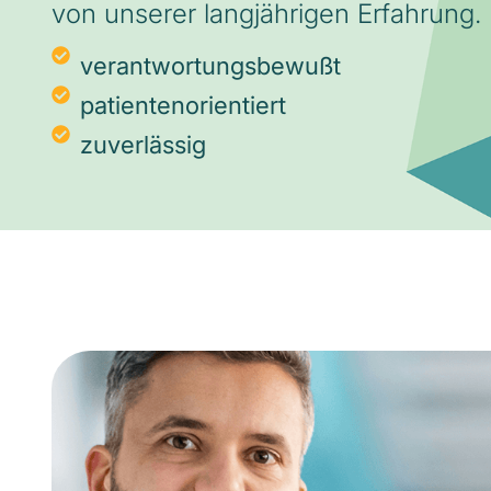
von unserer langjährigen Erfahrung.
verantwortungsbewußt
patientenorientiert
zuverlässig