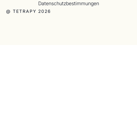
Datenschutzbestimmungen
@ TETRAPY 2026