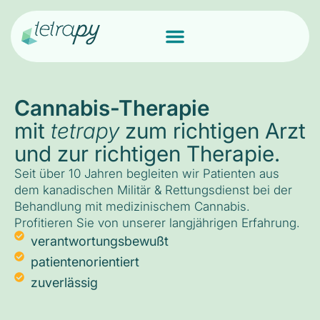
Cannabis-Therapie
mit
tetrapy
zum richtigen Arzt
und zur richtigen Therapie.
Seit über 10 Jahren begleiten wir Patienten aus
dem kanadischen Militär & Rettungsdienst bei der
Behandlung mit medizinischem Cannabis.
Profitieren Sie von unserer langjährigen Erfahrung.
verantwortungsbewußt
patientenorientiert
zuverlässig