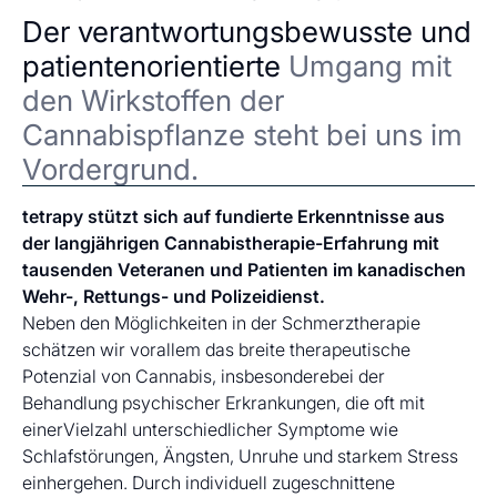
Der verantwortungsbewusste und
patientenorientierte
Umgang mit
den Wirkstoffen der
Cannabispflanze steht bei uns im
Vordergrund.
tetrapy stützt sich auf fundierte Erkenntnisse aus
der langjährigen Cannabistherapie-Erfahrung mit
tausenden Veteranen und Patienten im kanadischen
Wehr-, Rettungs- und Polizeidienst.
Neben den Möglichkeiten in der Schmerztherapie
schätzen wir vorallem das breite therapeutische
Potenzial von Cannabis, insbesonderebei der
Behandlung psychischer Erkrankungen, die oft mit
einerVielzahl unterschiedlicher Symptome wie
Schlafstörungen, Ängsten, Unruhe und starkem Stress
einhergehen. Durch individuell zugeschnittene