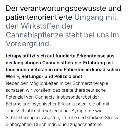
Der verantwortungsbewusste und
patientenorientierte
Umgang mit
den Wirkstoffen der
Cannabispflanze steht bei uns im
Vordergrund.
tetrapy stützt sich auf fundierte Erkenntnisse aus
der langjährigen Cannabistherapie-Erfahrung mit
tausenden Veteranen und Patienten im kanadischen
Wehr-, Rettungs- und Polizeidienst.
Neben den Möglichkeiten in der Schmerztherapie
schätzen wir vorallem das breite therapeutische
Potenzial von Cannabis, insbesonderebei der
Behandlung psychischer Erkrankungen, die oft mit
einerVielzahl unterschiedlicher Symptome wie
Schlafstörungen, Ängsten, Unruhe und starkem Stress
einhergehen. Durch individuell zugeschnittene