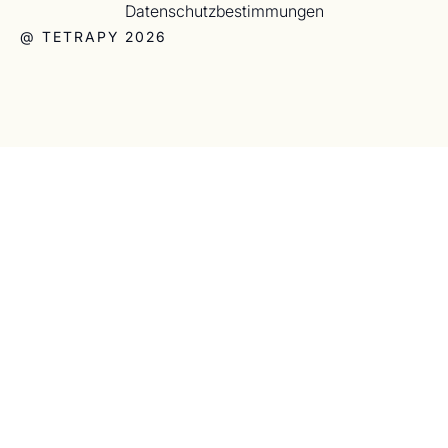
Datenschutzbestimmungen
@ TETRAPY 2026