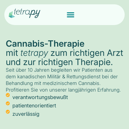
Cannabis-Therapie
mit
tetrapy
zum richtigen Arzt
und zur richtigen Therapie.
Seit über 10 Jahren begleiten wir Patienten aus
dem kanadischen Militär & Rettungsdienst bei der
Behandlung mit medizinischem Cannabis.
Profitieren Sie von unserer langjährigen Erfahrung.
verantwortungsbewußt
patientenorientiert
zuverlässig