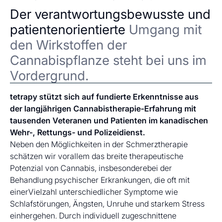
Der verantwortungsbewusste und
patientenorientierte
Umgang mit
den Wirkstoffen der
Cannabispflanze steht bei uns im
Vordergrund.
tetrapy stützt sich auf fundierte Erkenntnisse aus
der langjährigen Cannabistherapie-Erfahrung mit
tausenden Veteranen und Patienten im kanadischen
Wehr-, Rettungs- und Polizeidienst.
Neben den Möglichkeiten in der Schmerztherapie
schätzen wir vorallem das breite therapeutische
Potenzial von Cannabis, insbesonderebei der
Behandlung psychischer Erkrankungen, die oft mit
einerVielzahl unterschiedlicher Symptome wie
Schlafstörungen, Ängsten, Unruhe und starkem Stress
einhergehen. Durch individuell zugeschnittene