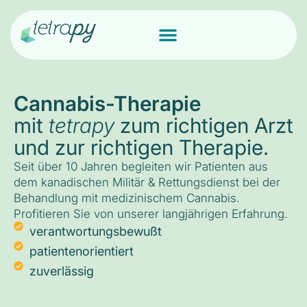
Cannabis-Therapie
mit
tetrapy
zum richtigen Arzt
und zur richtigen Therapie.
Seit über 10 Jahren begleiten wir Patienten aus
dem kanadischen Militär & Rettungsdienst bei der
Behandlung mit medizinischem Cannabis.
Profitieren Sie von unserer langjährigen Erfahrung.
verantwortungsbewußt
patientenorientiert
zuverlässig