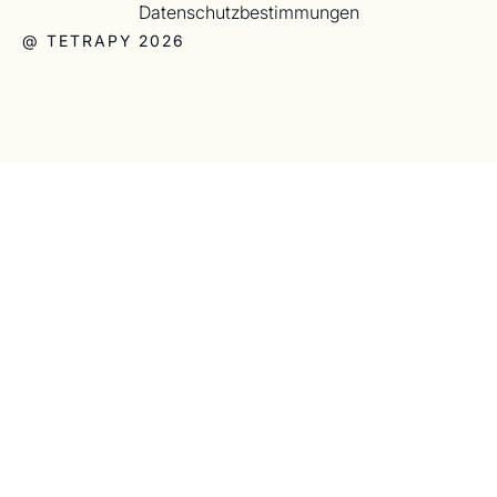
Datenschutzbestimmungen
@ TETRAPY 2026