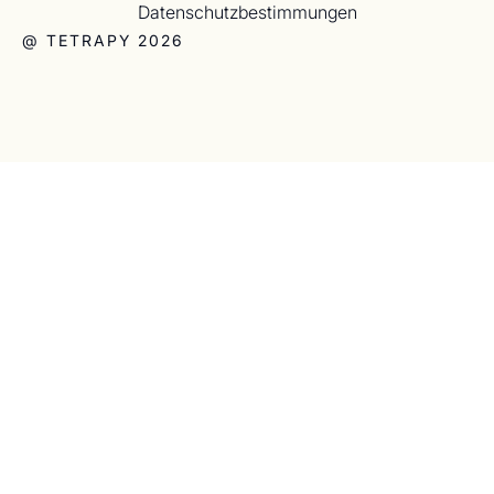
Datenschutzbestimmungen
@ TETRAPY 2026