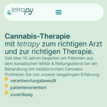
Cannabis-Therapie
mit
tetrapy
zum richtigen Arzt
und zur richtigen Therapie.
Seit über 10 Jahren begleiten wir Patienten aus
dem kanadischen Militär & Rettungsdienst bei der
Behandlung mit medizinischem Cannabis.
Profitieren Sie von unserer langjährigen Erfahrung.
verantwortungsbewußt
patientenorientiert
zuverlässig