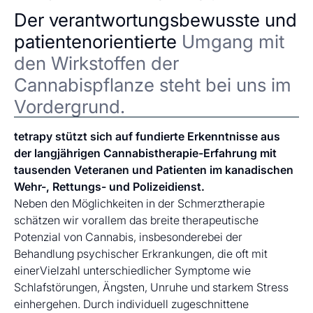
Der verantwortungsbewusste und
patientenorientierte
Umgang mit
den Wirkstoffen der
Cannabispflanze steht bei uns im
Vordergrund.
tetrapy stützt sich auf fundierte Erkenntnisse aus
der langjährigen Cannabistherapie-Erfahrung mit
tausenden Veteranen und Patienten im kanadischen
Wehr-, Rettungs- und Polizeidienst.
Neben den Möglichkeiten in der Schmerztherapie
schätzen wir vorallem das breite therapeutische
Potenzial von Cannabis, insbesonderebei der
Behandlung psychischer Erkrankungen, die oft mit
einerVielzahl unterschiedlicher Symptome wie
Schlafstörungen, Ängsten, Unruhe und starkem Stress
einhergehen. Durch individuell zugeschnittene