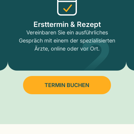
2
Ersttermin & Rezept
Vereinbaren Sie ein ausführliches
Gespräch mit einem der spezialisierten
Ärzte, online oder vor Ort.
TERMIN BUCHEN