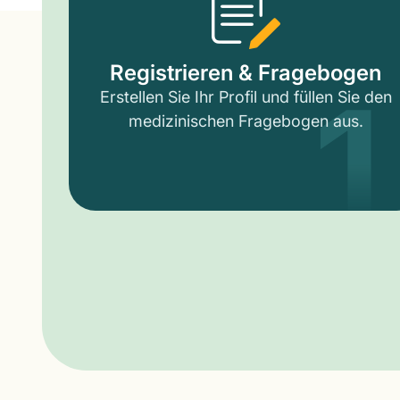
1
Registrieren & Fragebogen
Erstellen Sie Ihr Profil und füllen Sie den
medizinischen Fragebogen aus.