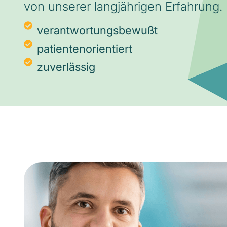
von unserer langjährigen Erfahrung.
verantwortungsbewußt
patientenorientiert
zuverlässig