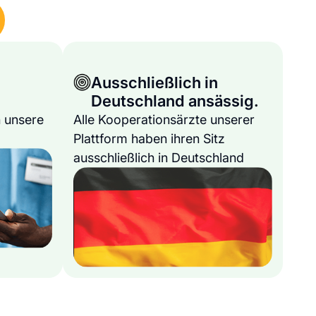
Ausschließlich in
Deutschland ansässig.
 unsere
Alle Kooperationsärzte unserer
Plattform haben ihren Sitz
ausschließlich in Deutschland