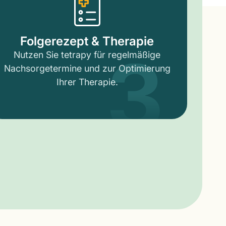
3
Folgerezept & Therapie
Nutzen Sie tetrapy für regelmäßige
Nachsorgetermine und zur Optimierung
Ihrer Therapie.