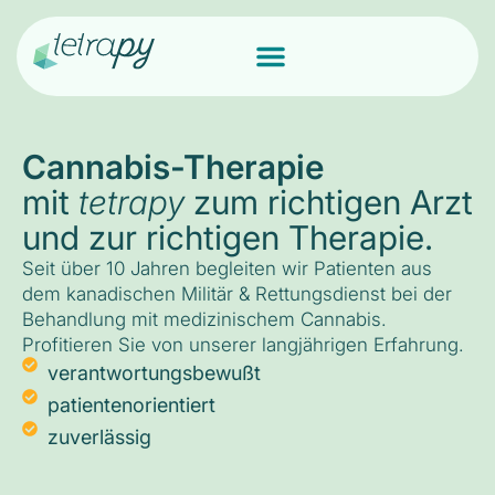
Cannabis-Therapie
mit
tetrapy
zum richtigen Arzt
und zur richtigen Therapie.
Seit über 10 Jahren begleiten wir Patienten aus
dem kanadischen Militär & Rettungsdienst bei der
Behandlung mit medizinischem Cannabis.
Profitieren Sie von unserer langjährigen Erfahrung.
verantwortungsbewußt
patientenorientiert
zuverlässig