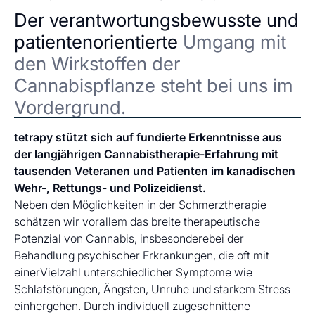
Der verantwortungsbewusste und
patientenorientierte
Umgang mit
den Wirkstoffen der
Cannabispflanze steht bei uns im
Vordergrund.
tetrapy stützt sich auf fundierte Erkenntnisse aus
der langjährigen Cannabistherapie-Erfahrung mit
tausenden Veteranen und Patienten im kanadischen
Wehr-, Rettungs- und Polizeidienst.
Neben den Möglichkeiten in der Schmerztherapie
schätzen wir vorallem das breite therapeutische
Potenzial von Cannabis, insbesonderebei der
Behandlung psychischer Erkrankungen, die oft mit
einerVielzahl unterschiedlicher Symptome wie
Schlafstörungen, Ängsten, Unruhe und starkem Stress
einhergehen. Durch individuell zugeschnittene