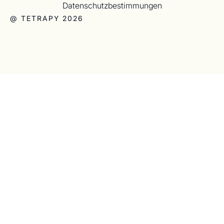
Datenschutzbestimmungen
@ TETRAPY 2026