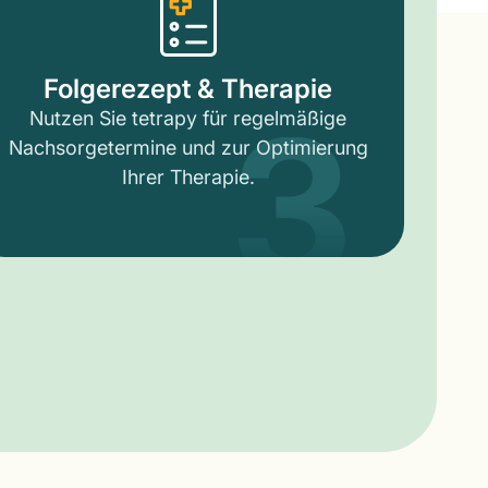
3
Folgerezept & Therapie
Nutzen Sie tetrapy für regelmäßige
Nachsorgetermine und zur Optimierung
Ihrer Therapie.