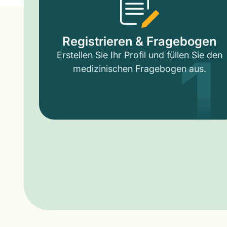
1
Registrieren & Fragebogen
Erstellen Sie Ihr Profil und füllen Sie den
medizinischen Fragebogen aus.