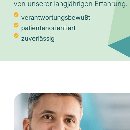
von unserer langjährigen Erfahrung.
verantwortungsbewußt
patientenorientiert
zuverlässig