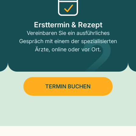
2
Ersttermin & Rezept
Vereinbaren Sie ein ausführliches
Gespräch mit einem der spezialisierten
Ärzte, online oder vor Ort.
TERMIN BUCHEN