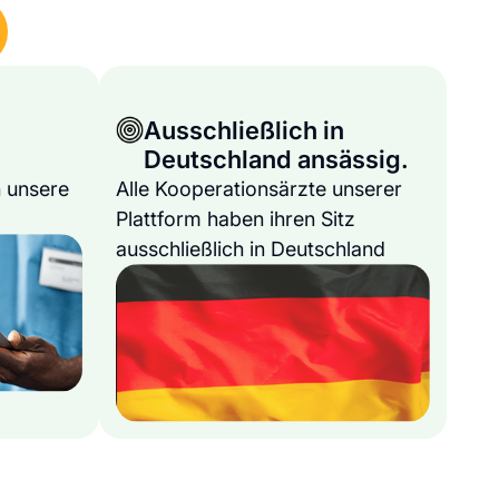
Ausschließlich in
Deutschland ansässig.
 unsere
Alle Kooperationsärzte unserer
Plattform haben ihren Sitz
ausschließlich in Deutschland