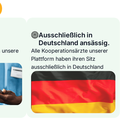
Ausschließlich in
Deutschland ansässig.
 unsere
Alle Kooperationsärzte unserer
Plattform haben ihren Sitz
ausschließlich in Deutschland