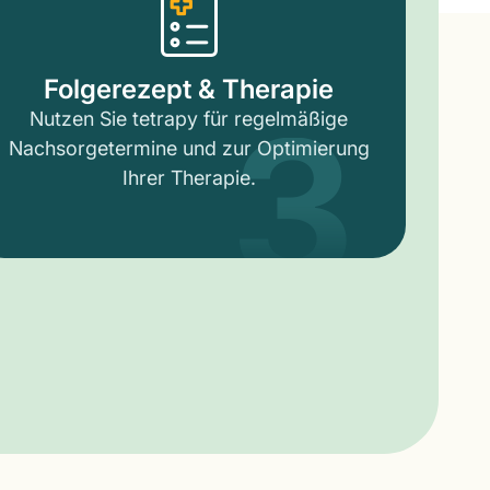
3
Folgerezept & Therapie
Nutzen Sie tetrapy für regelmäßige
Nachsorgetermine und zur Optimierung
Ihrer Therapie.