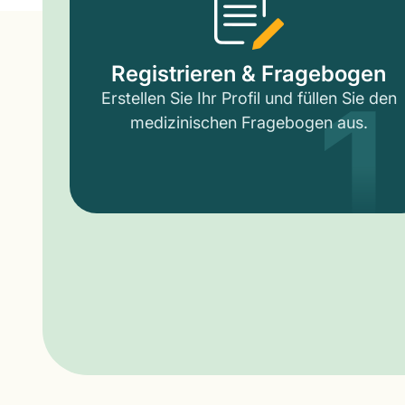
1
Registrieren & Fragebogen
Erstellen Sie Ihr Profil und füllen Sie den
medizinischen Fragebogen aus.