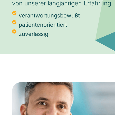
von unserer langjährigen Erfahrung.
verantwortungsbewußt
patientenorientiert
zuverlässig