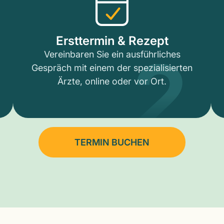
2
Ersttermin & Rezept
Vereinbaren Sie ein ausführliches
Gespräch mit einem der spezialisierten
Ärzte, online oder vor Ort.
TERMIN BUCHEN