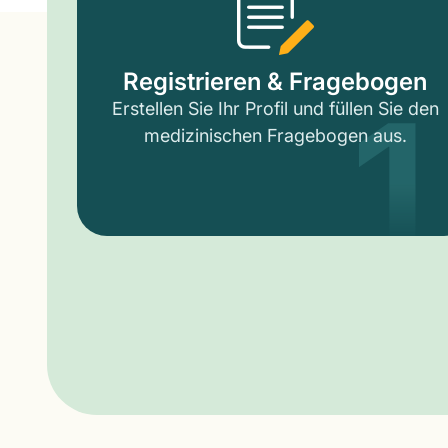
1
Registrieren & Fragebogen
Erstellen Sie Ihr Profil und füllen Sie den
medizinischen Fragebogen aus.