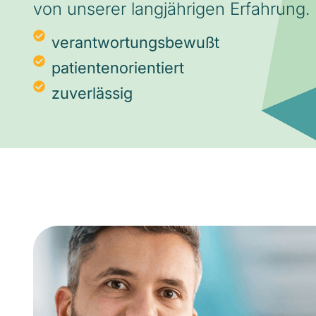
von unserer langjährigen Erfahrung.
verantwortungsbewußt
patientenorientiert
zuverlässig