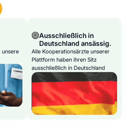
Ausschließlich in
Deutschland ansässig.
 unsere
Alle Kooperationsärzte unserer
Plattform haben ihren Sitz
ausschließlich in Deutschland