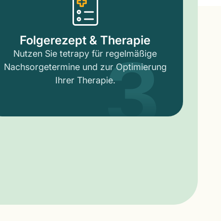
3
Folgerezept & Therapie
Nutzen Sie tetrapy für regelmäßige
Nachsorgetermine und zur Optimierung
Ihrer Therapie.