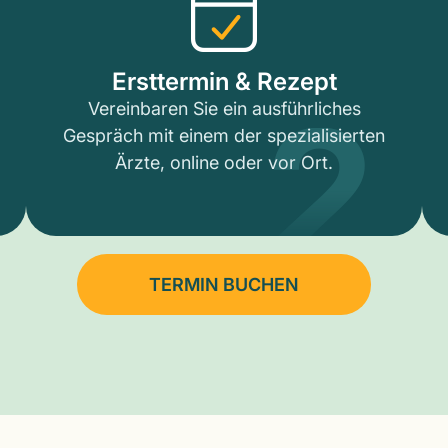
2
Ersttermin & Rezept
Vereinbaren Sie ein ausführliches
Gespräch mit einem der spezialisierten
Ärzte, online oder vor Ort.
TERMIN BUCHEN