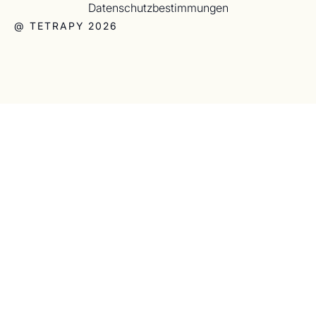
Datenschutzbestimmungen
@ TETRAPY 2026