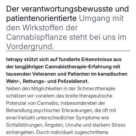
Der verantwortungsbewusste und
patientenorientierte
Umgang mit
den Wirkstoffen der
Cannabispflanze steht bei uns im
Vordergrund.
tetrapy stützt sich auf fundierte Erkenntnisse aus
der langjährigen Cannabistherapie-Erfahrung mit
tausenden Veteranen und Patienten im kanadischen
Wehr-, Rettungs- und Polizeidienst.
Neben den Möglichkeiten in der Schmerztherapie
schätzen wir vorallem das breite therapeutische
Potenzial von Cannabis, insbesonderebei der
Behandlung psychischer Erkrankungen, die oft mit
einerVielzahl unterschiedlicher Symptome wie
Schlafstörungen, Ängsten, Unruhe und starkem Stress
einhergehen. Durch individuell zugeschnittene