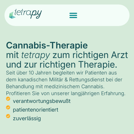
Cannabis-Therapie
mit
tetrapy
zum richtigen Arzt
und zur richtigen Therapie.
Seit über 10 Jahren begleiten wir Patienten aus
dem kanadischen Militär & Rettungsdienst bei der
Behandlung mit medizinischem Cannabis.
Profitieren Sie von unserer langjährigen Erfahrung.
verantwortungsbewußt
patientenorientiert
zuverlässig