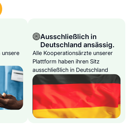
Ausschließlich in
Deutschland ansässig.
 unsere
Alle Kooperationsärzte unserer
Plattform haben ihren Sitz
ausschließlich in Deutschland