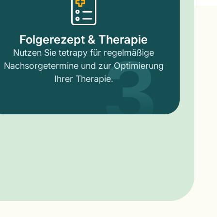
3
Folgerezept & Therapie
Nutzen Sie tetrapy für regelmäßige
Nachsorgetermine und zur Optimierung
Ihrer Therapie.