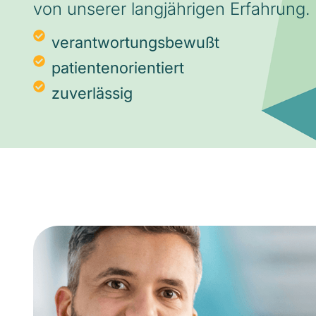
von unserer langjährigen Erfahrung.
verantwortungsbewußt
patientenorientiert
zuverlässig