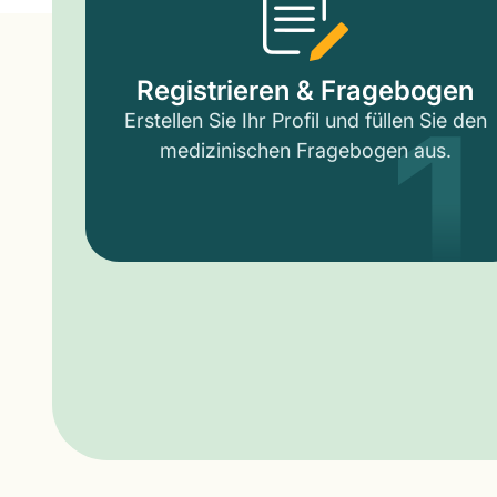
1
Registrieren & Fragebogen
Erstellen Sie Ihr Profil und füllen Sie den
medizinischen Fragebogen aus.