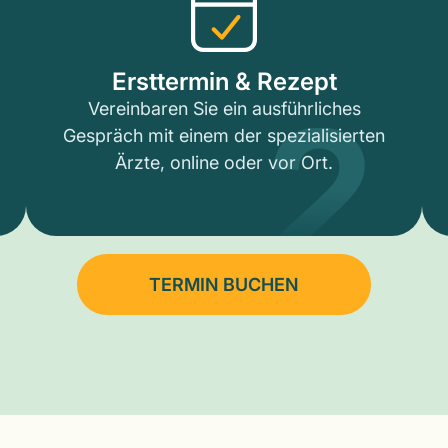
2
Ersttermin & Rezept
Vereinbaren Sie ein ausführliches
Gespräch mit einem der spezialisierten
Ärzte, online oder vor Ort.
TERMIN BUCHEN