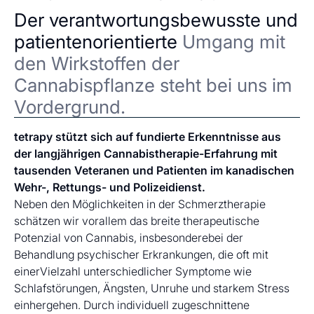
Der verantwortungsbewusste und
patientenorientierte
Umgang mit
den Wirkstoffen der
Cannabispflanze steht bei uns im
Vordergrund.
tetrapy stützt sich auf fundierte Erkenntnisse aus
der langjährigen Cannabistherapie-Erfahrung mit
tausenden Veteranen und Patienten im kanadischen
Wehr-, Rettungs- und Polizeidienst.
Neben den Möglichkeiten in der Schmerztherapie
schätzen wir vorallem das breite therapeutische
Potenzial von Cannabis, insbesonderebei der
Behandlung psychischer Erkrankungen, die oft mit
einerVielzahl unterschiedlicher Symptome wie
Schlafstörungen, Ängsten, Unruhe und starkem Stress
einhergehen. Durch individuell zugeschnittene