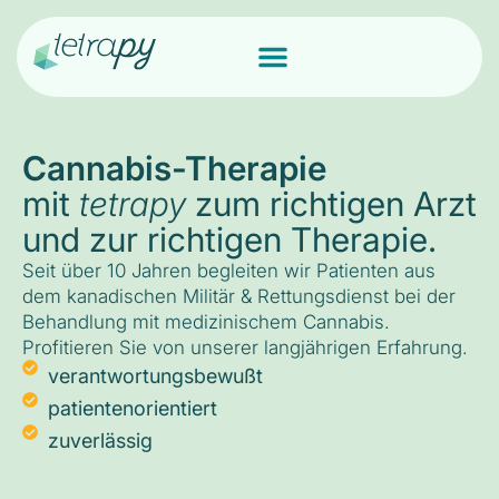
Cannabis-Therapie
mit
tetrapy
zum richtigen Arzt
und zur richtigen Therapie.
Seit über 10 Jahren begleiten wir Patienten aus
dem kanadischen Militär & Rettungsdienst bei der
Behandlung mit medizinischem Cannabis.
Profitieren Sie von unserer langjährigen Erfahrung.
verantwortungsbewußt
patientenorientiert
zuverlässig