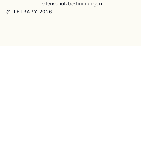
Datenschutzbestimmungen
@ TETRAPY 2026