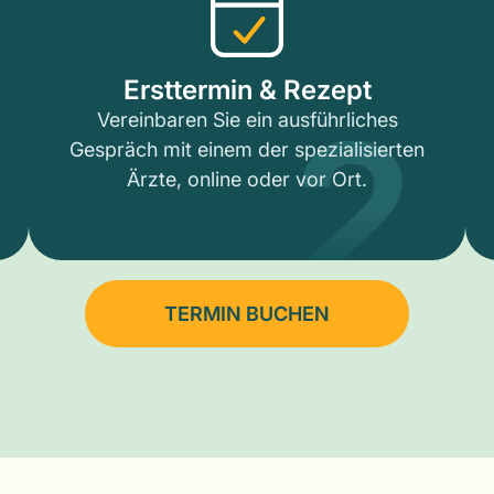
2
Ersttermin & Rezept
Vereinbaren Sie ein ausführliches
Gespräch mit einem der spezialisierten
Ärzte, online oder vor Ort.
TERMIN BUCHEN