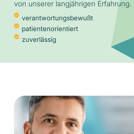
von unserer langjährigen Erfahrung.
verantwortungsbewußt
patientenorientiert
zuverlässig