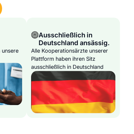
Ausschließlich in
Deutschland ansässig.
 unsere
Alle Kooperationsärzte unserer
Plattform haben ihren Sitz
ausschließlich in Deutschland