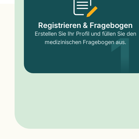
1
Registrieren & Fragebogen
Erstellen Sie Ihr Profil und füllen Sie den
medizinischen Fragebogen aus.