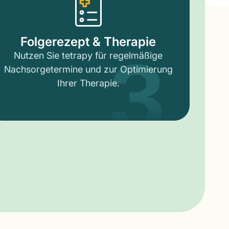
3
Folgerezept & Therapie
Nutzen Sie tetrapy für regelmäßige
Nachsorgetermine und zur Optimierung
Ihrer Therapie.