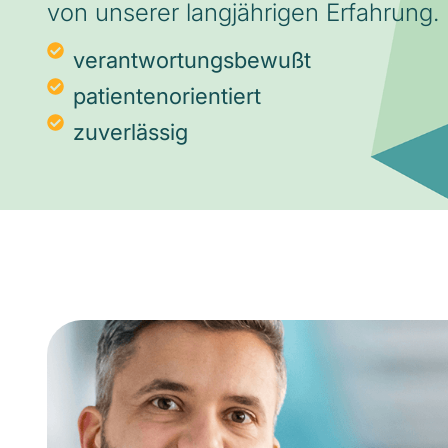
von unserer langjährigen Erfahrung.
verantwortungsbewußt
patientenorientiert
zuverlässig