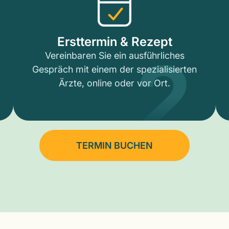
2
Ersttermin & Rezept
Vereinbaren Sie ein ausführliches
Gespräch mit einem der spezialisierten
Ärzte, online oder vor Ort.
TERMIN BUCHEN