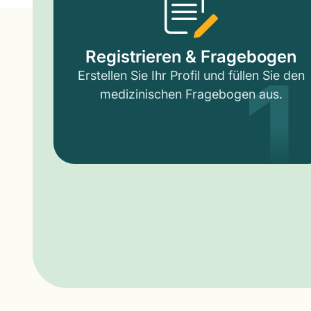
1
Registrieren & Fragebogen
Erstellen Sie Ihr Profil und füllen Sie den
medizinischen Fragebogen aus.