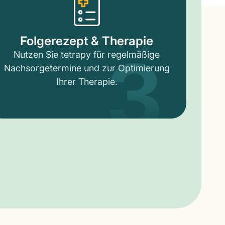
3
Folgerezept & Therapie
Nutzen Sie tetrapy für regelmäßige
Nachsorgetermine und zur Optimierung
Ihrer Therapie.