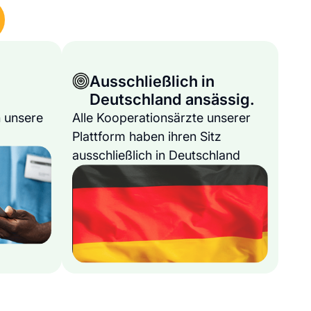
Ausschließlich in
Deutschland ansässig.
 unsere
Alle Kooperationsärzte unserer
Plattform haben ihren Sitz
ausschließlich in Deutschland