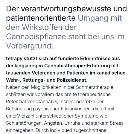
Der verantwortungsbewusste und
patientenorientierte
Umgang mit
den Wirkstoffen der
Cannabispflanze steht bei uns im
Vordergrund.
tetrapy stützt sich auf fundierte Erkenntnisse aus
der langjährigen Cannabistherapie-Erfahrung mit
tausenden Veteranen und Patienten im kanadischen
Wehr-, Rettungs- und Polizeidienst.
Neben den Möglichkeiten in der Schmerztherapie
schätzen wir vorallem das breite therapeutische
Potenzial von Cannabis, insbesonderebei der
Behandlung psychischer Erkrankungen, die oft mit
einerVielzahl unterschiedlicher Symptome wie
Schlafstörungen, Ängsten, Unruhe und starkem Stress
einhergehen. Durch individuell zugeschnittene