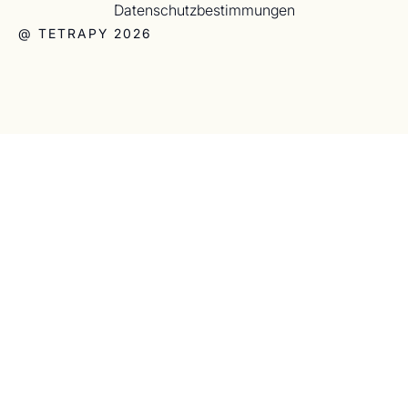
Datenschutzbestimmungen
@ TETRAPY 2026