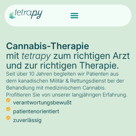
Cannabis-Therapie
mit
tetrapy
zum richtigen Arzt
und zur richtigen Therapie.
Seit über 10 Jahren begleiten wir Patienten aus
dem kanadischen Militär & Rettungsdienst bei der
Behandlung mit medizinischem Cannabis.
Profitieren Sie von unserer langjährigen Erfahrung.
verantwortungsbewußt
patientenorientiert
zuverlässig