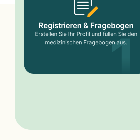
1
Registrieren & Fragebogen
Erstellen Sie Ihr Profil und füllen Sie den
medizinischen Fragebogen aus.