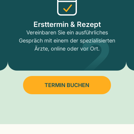
2
Ersttermin & Rezept
Vereinbaren Sie ein ausführliches
Gespräch mit einem der spezialisierten
Ärzte, online oder vor Ort.
TERMIN BUCHEN