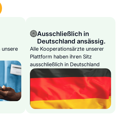
Ausschließlich in
Deutschland ansässig.
 unsere
Alle Kooperationsärzte unserer
Plattform haben ihren Sitz
ausschließlich in Deutschland