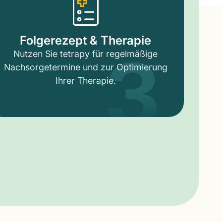
3
Folgerezept & Therapie
Nutzen Sie tetrapy für regelmäßige
Nachsorgetermine und zur Optimierung
Ihrer Therapie.