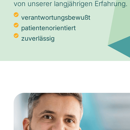
von unserer langjährigen Erfahrung.
verantwortungsbewußt
patientenorientiert
zuverlässig