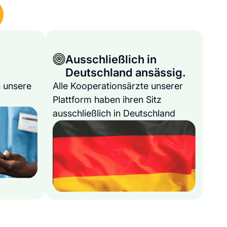
Ausschließlich in
Deutschland ansässig.
 unsere
Alle Kooperationsärzte unserer
Plattform haben ihren Sitz
ausschließlich in Deutschland