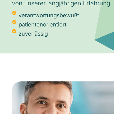
von unserer langjährigen Erfahrung.
verantwortungsbewußt
patientenorientiert
zuverlässig