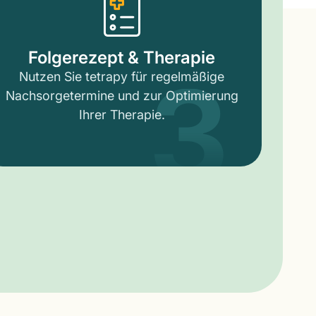
3
Folgerezept & Therapie
Nutzen Sie tetrapy für regelmäßige
Nachsorgetermine und zur Optimierung
Ihrer Therapie.