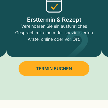
2
Ersttermin & Rezept
Vereinbaren Sie ein ausführliches
Gespräch mit einem der spezialisierten
Ärzte, online oder vor Ort.
TERMIN BUCHEN