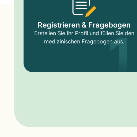
1
Registrieren & Fragebogen
Erstellen Sie Ihr Profil und füllen Sie den
medizinischen Fragebogen aus.