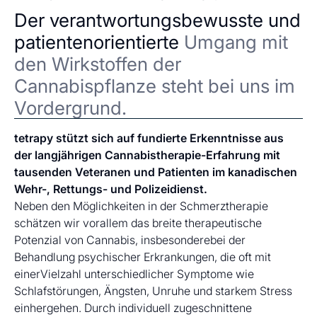
Der verantwortungsbewusste und
patientenorientierte
Umgang mit
den Wirkstoffen der
Cannabispflanze steht bei uns im
Vordergrund.
tetrapy stützt sich auf fundierte Erkenntnisse aus
der langjährigen Cannabistherapie-Erfahrung mit
tausenden Veteranen und Patienten im kanadischen
Wehr-, Rettungs- und Polizeidienst.
Neben den Möglichkeiten in der Schmerztherapie
schätzen wir vorallem das breite therapeutische
Potenzial von Cannabis, insbesonderebei der
Behandlung psychischer Erkrankungen, die oft mit
einerVielzahl unterschiedlicher Symptome wie
Schlafstörungen, Ängsten, Unruhe und starkem Stress
einhergehen. Durch individuell zugeschnittene