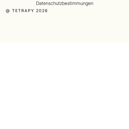
Datenschutzbestimmungen
@ TETRAPY 2026