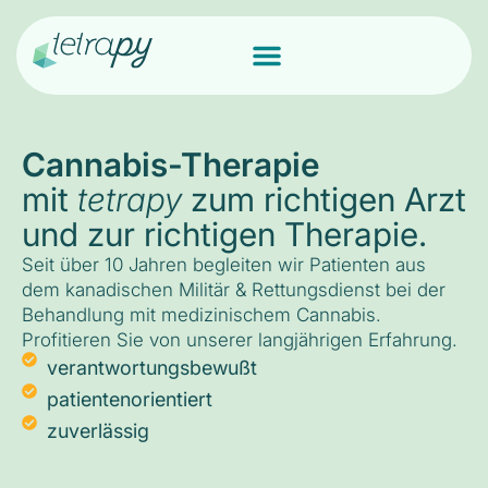
Cannabis-Therapie
mit
tetrapy
zum richtigen Arzt
und zur richtigen Therapie.
Seit über 10 Jahren begleiten wir Patienten aus
dem kanadischen Militär & Rettungsdienst bei der
Behandlung mit medizinischem Cannabis.
Profitieren Sie von unserer langjährigen Erfahrung.
verantwortungsbewußt
patientenorientiert
zuverlässig