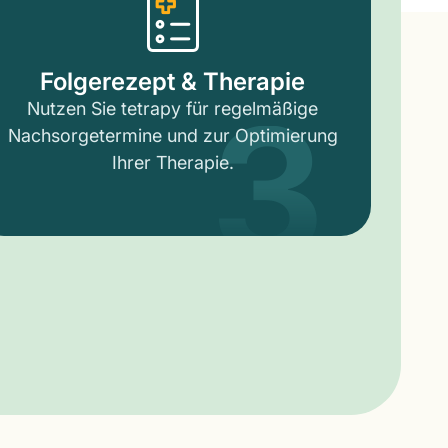
3
Folgerezept & Therapie
Nutzen Sie tetrapy für regelmäßige
Nachsorgetermine und zur Optimierung
Ihrer Therapie.