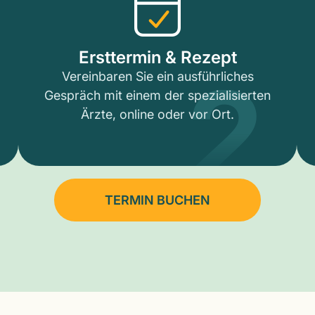
2
Ersttermin & Rezept
Vereinbaren Sie ein ausführliches
Gespräch mit einem der spezialisierten
Ärzte, online oder vor Ort.
TERMIN BUCHEN