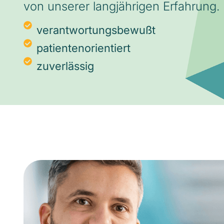
von unserer langjährigen Erfahrung.
verantwortungsbewußt
patientenorientiert
zuverlässig