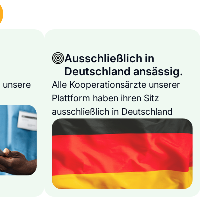
Ausschließlich in
Deutschland ansässig.
 unsere
Alle Kooperationsärzte unserer
Plattform haben ihren Sitz
ausschließlich in Deutschland