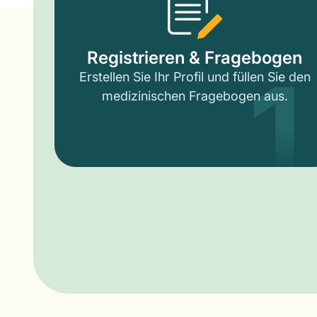
1
Registrieren & Fragebogen
Erstellen Sie Ihr Profil und füllen Sie den
medizinischen Fragebogen aus.