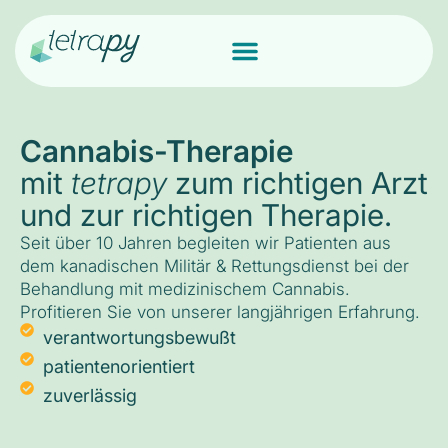
Cannabis-Therapie
mit
tetrapy
zum richtigen Arzt
und zur richtigen Therapie.
Seit über 10 Jahren begleiten wir Patienten aus
dem kanadischen Militär & Rettungsdienst bei der
Behandlung mit medizinischem Cannabis.
Profitieren Sie von unserer langjährigen Erfahrung.
verantwortungsbewußt
patientenorientiert
zuverlässig