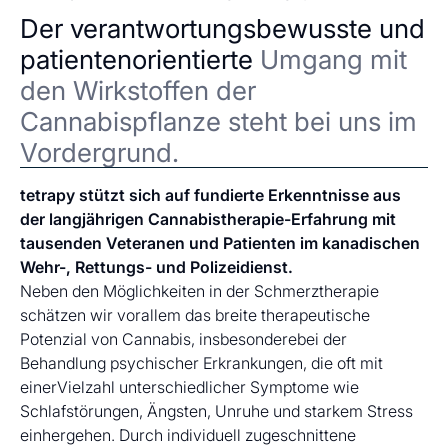
Der verantwortungsbewusste und
patientenorientierte
Umgang mit
den Wirkstoffen der
Cannabispflanze steht bei uns im
Vordergrund.
tetrapy stützt sich auf fundierte Erkenntnisse aus
der langjährigen Cannabistherapie-Erfahrung mit
tausenden Veteranen und Patienten im kanadischen
Wehr-, Rettungs- und Polizeidienst.
Neben den Möglichkeiten in der Schmerztherapie
schätzen wir vorallem das breite therapeutische
Potenzial von Cannabis, insbesonderebei der
Behandlung psychischer Erkrankungen, die oft mit
einerVielzahl unterschiedlicher Symptome wie
Schlafstörungen, Ängsten, Unruhe und starkem Stress
einhergehen. Durch individuell zugeschnittene