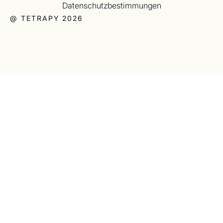
Datenschutzbestimmungen
@ TETRAPY 2026