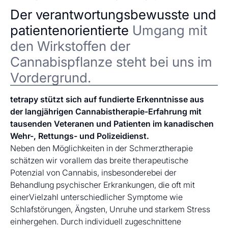
Der verantwortungsbewusste und
patientenorientierte
Umgang mit
den Wirkstoffen der
Cannabispflanze steht bei uns im
Vordergrund.
tetrapy stützt sich auf fundierte Erkenntnisse aus
der langjährigen Cannabistherapie-Erfahrung mit
tausenden Veteranen und Patienten im kanadischen
Wehr-, Rettungs- und Polizeidienst.
Neben den Möglichkeiten in der Schmerztherapie
schätzen wir vorallem das breite therapeutische
Potenzial von Cannabis, insbesonderebei der
Behandlung psychischer Erkrankungen, die oft mit
einerVielzahl unterschiedlicher Symptome wie
Schlafstörungen, Ängsten, Unruhe und starkem Stress
einhergehen. Durch individuell zugeschnittene