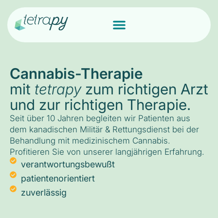
Cannabis-Therapie
mit
tetrapy
zum richtigen Arzt
und zur richtigen Therapie.
Seit über 10 Jahren begleiten wir Patienten aus
dem kanadischen Militär & Rettungsdienst bei der
Behandlung mit medizinischem Cannabis.
Profitieren Sie von unserer langjährigen Erfahrung.
verantwortungsbewußt
patientenorientiert
zuverlässig