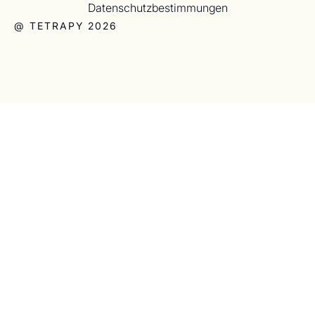
Datenschutzbestimmungen
@ TETRAPY 2026