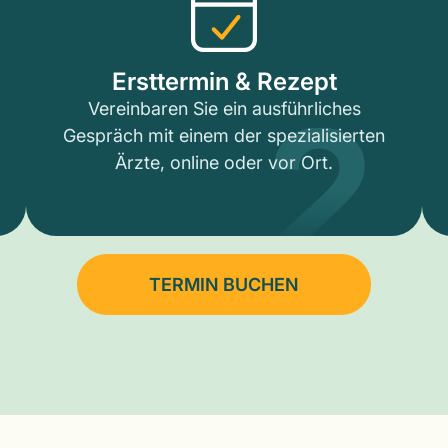
2
Ersttermin & Rezept
Vereinbaren Sie ein ausführliches
Gespräch mit einem der spezialisierten
Ärzte, online oder vor Ort.
TERMIN BUCHEN