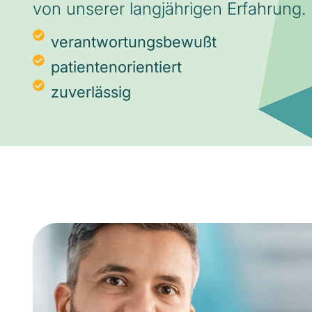
von unserer langjährigen Erfahrung.
verantwortungsbewußt
patientenorientiert
zuverlässig