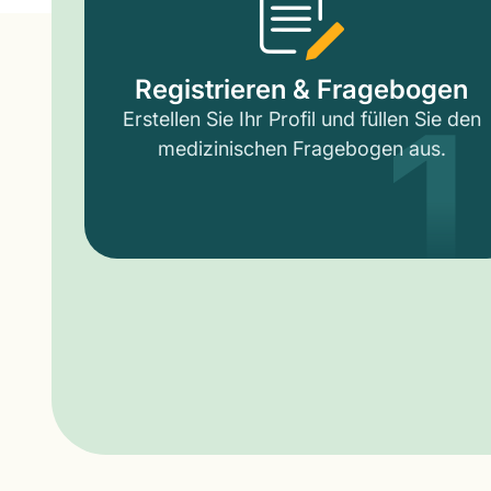
1
Registrieren & Fragebogen
Erstellen Sie Ihr Profil und füllen Sie den
medizinischen Fragebogen aus.