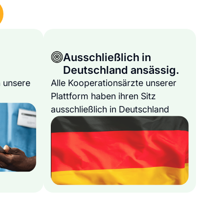
Ausschließlich in
Deutschland ansässig.
 unsere
Alle Kooperationsärzte unserer
Plattform haben ihren Sitz
ausschließlich in Deutschland