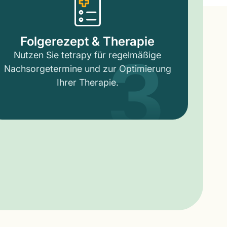
3
Folgerezept & Therapie
Nutzen Sie tetrapy für regelmäßige
Nachsorgetermine und zur Optimierung
Ihrer Therapie.