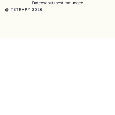
Datenschutzbestimmungen
@ TETRAPY 2026