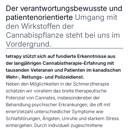
Der verantwortungsbewusste und
patientenorientierte
Umgang mit
den Wirkstoffen der
Cannabispflanze steht bei uns im
Vordergrund.
tetrapy stützt sich auf fundierte Erkenntnisse aus
der langjährigen Cannabistherapie-Erfahrung mit
tausenden Veteranen und Patienten im kanadischen
Wehr-, Rettungs- und Polizeidienst.
Neben den Möglichkeiten in der Schmerztherapie
schätzen wir vorallem das breite therapeutische
Potenzial von Cannabis, insbesonderebei der
Behandlung psychischer Erkrankungen, die oft mit
einerVielzahl unterschiedlicher Symptome wie
Schlafstörungen, Ängsten, Unruhe und starkem Stress
einhergehen. Durch individuell zugeschnittene