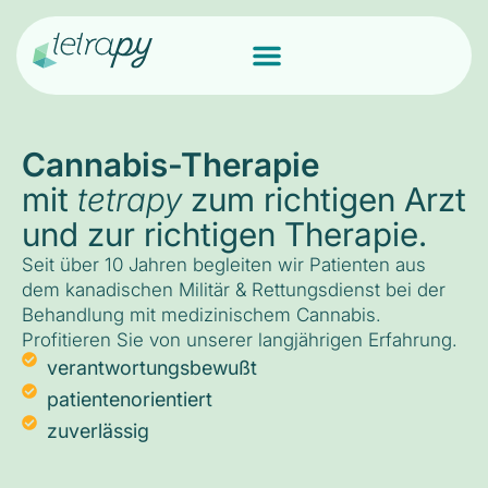
Cannabis-Therapie
mit
tetrapy
zum richtigen Arzt
und zur richtigen Therapie.
Seit über 10 Jahren begleiten wir Patienten aus
dem kanadischen Militär & Rettungsdienst bei der
Behandlung mit medizinischem Cannabis.
Profitieren Sie von unserer langjährigen Erfahrung.
verantwortungsbewußt
patientenorientiert
zuverlässig