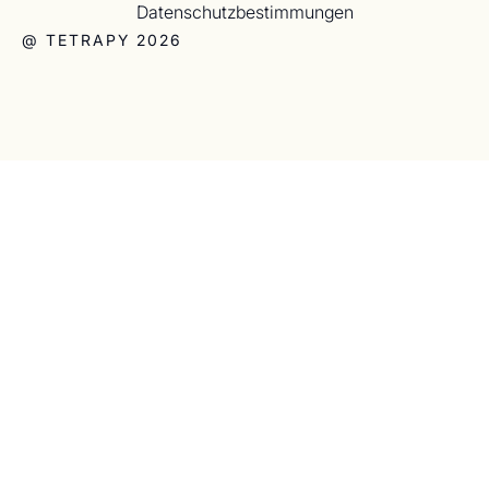
Datenschutzbestimmungen
@ TETRAPY 2026