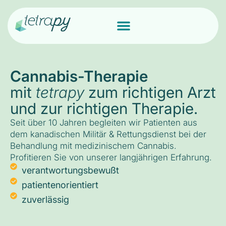
Cannabis-Therapie
mit
tetrapy
zum richtigen Arzt
und zur richtigen Therapie.
Seit über 10 Jahren begleiten wir Patienten aus
dem kanadischen Militär & Rettungsdienst bei der
Behandlung mit medizinischem Cannabis.
Profitieren Sie von unserer langjährigen Erfahrung.
verantwortungsbewußt
patientenorientiert
zuverlässig