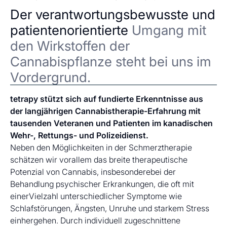
Der verantwortungsbewusste und
patientenorientierte
Umgang mit
den Wirkstoffen der
Cannabispflanze steht bei uns im
Vordergrund.
tetrapy stützt sich auf fundierte Erkenntnisse aus
der langjährigen Cannabistherapie-Erfahrung mit
tausenden Veteranen und Patienten im kanadischen
Wehr-, Rettungs- und Polizeidienst.
Neben den Möglichkeiten in der Schmerztherapie
schätzen wir vorallem das breite therapeutische
Potenzial von Cannabis, insbesonderebei der
Behandlung psychischer Erkrankungen, die oft mit
einerVielzahl unterschiedlicher Symptome wie
Schlafstörungen, Ängsten, Unruhe und starkem Stress
einhergehen. Durch individuell zugeschnittene